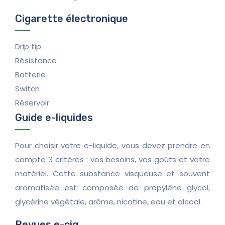
Cigarette électronique
Drip tip
Résistance
Batterie
Switch
Réservoir
Guide e-liquides
Pour choisir votre e-liquide, vous devez prendre en
compte 3 critères : vos besoins, vos goûts et votre
matériel. Cette substance visqueuse et souvent
aromatisée est composée de propylène glycol,
glycérine végétale, arôme, nicotine, eau et alcool.
Revues e-cig