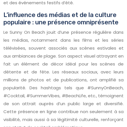
et des événements festifs d’été.
L’influence des médias et de la culture
populaire : une présence omniprésente
Le Sunny On Beach jouit d’une présence régulière dans
les médias, notamment dans les films et les séries
télévisées, souvent associés aux scènes estivales et
aux ambiances de plage. Son aspect visuel attrayant en
fait un élément de décor idéal pour les scènes de
détente et de fête. Les réseaux sociaux, avec leurs
millions de photos et de publications, ont amplifié sa
popularité. Des hashtags tels que #SunnyOnBeach,
#Cocktail, #SummerVibes, #BeachLife, etc., témoignent
de son attrait auprès d’un public large et diversifié.
Cette présence en ligne contribue non seulement à sa
visibilité, mais aussi à sa légitimité culturelle, renforçant