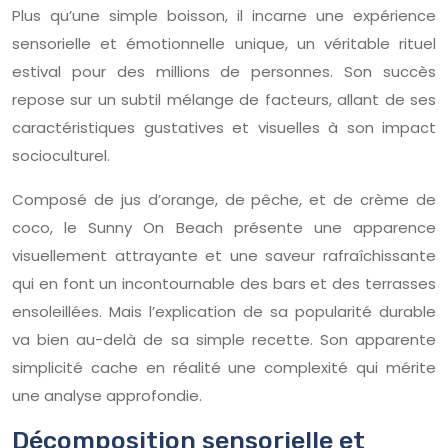
Plus qu’une simple boisson, il incarne une expérience
sensorielle et émotionnelle unique, un véritable rituel
estival pour des millions de personnes. Son succès
repose sur un subtil mélange de facteurs, allant de ses
caractéristiques gustatives et visuelles à son impact
socioculturel.
Composé de jus d’orange, de pêche, et de crème de
coco, le Sunny On Beach présente une apparence
visuellement attrayante et une saveur rafraîchissante
qui en font un incontournable des bars et des terrasses
ensoleillées. Mais l’explication de sa popularité durable
va bien au-delà de sa simple recette. Son apparente
simplicité cache en réalité une complexité qui mérite
une analyse approfondie.
Décomposition sensorielle et