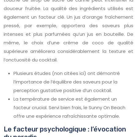
douceur fruitée. La qualité des ingrédients utilisés est
également un facteur clé. Un jus d’orange fraîchement
pressé, par exemple, apportera des saveurs plus
intenses et plus parfumées qu’un jus en bouteille. De
même, le choix d’une crème de coco de qualité
supérieure améliorera considérablement la texture et
l’onctuosité du cocktail.
Plusieurs études (non citées ici) ont démontré
l’importance de l’équilibre des saveurs pour la
perception gustative positive d’un cocktail.
La température de service est également un
facteur crucial. Servi bien frais, le Sunny On Beach
offre une expérience rafraîchissante optimale.
Le facteur psychologique : l’évocation