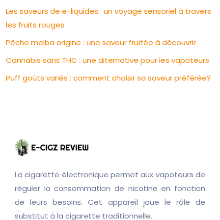
Les saveurs de e-liquides : un voyage sensoriel à travers
les fruits rouges
Pêche melba origine : une saveur fruitée à découvrir
Cannabis sans THC : une alternative pour les vapoteurs
Puff goûts variés : comment choisir sa saveur préférée?
La cigarette électronique permet aux vapoteurs de
réguler la consommation de nicotine en fonction
de leurs besoins. Cet appareil joue le rôle de
substitut à la cigarette traditionnelle.