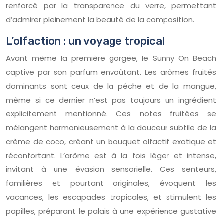
renforcé par la transparence du verre, permettant
d’admirer pleinement la beauté de la composition.
L’olfaction : un voyage tropical
Avant même la première gorgée, le Sunny On Beach
captive par son parfum envoûtant. Les arômes fruités
dominants sont ceux de la pêche et de la mangue,
même si ce dernier n’est pas toujours un ingrédient
explicitement mentionné. Ces notes fruitées se
mélangent harmonieusement à la douceur subtile de la
crème de coco, créant un bouquet olfactif exotique et
réconfortant. L’arôme est à la fois léger et intense,
invitant à une évasion sensorielle. Ces senteurs,
familières et pourtant originales, évoquent les
vacances, les escapades tropicales, et stimulent les
papilles, préparant le palais à une expérience gustative