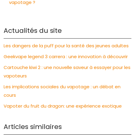
vapotage ?
Actualités du site
Les dangers de la puff pour la santé des jeunes adultes
Geekvape legend 3 carrera : une innovation à découvrir
Cartouche kiwi 2 : une nouvelle saveur à essayer pour les
vapoteurs
Les implications sociales du vapotage : un débat en
cours
Vapoter du fruit du dragon: une expérience exotique
Articles similaires