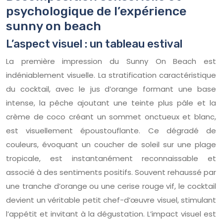
psychologique de l’expérience
sunny on beach
L’aspect visuel : un tableau estival
La première impression du Sunny On Beach est
indéniablement visuelle. La stratification caractéristique
du cocktail, avec le jus d’orange formant une base
intense, la pêche ajoutant une teinte plus pâle et la
crème de coco créant un sommet onctueux et blanc,
est visuellement époustouflante. Ce dégradé de
couleurs, évoquant un coucher de soleil sur une plage
tropicale, est instantanément reconnaissable et
associé à des sentiments positifs. Souvent rehaussé par
une tranche d’orange ou une cerise rouge vif, le cocktail
devient un véritable petit chef-d’œuvre visuel, stimulant
l’appétit et invitant à la dégustation. L’impact visuel est