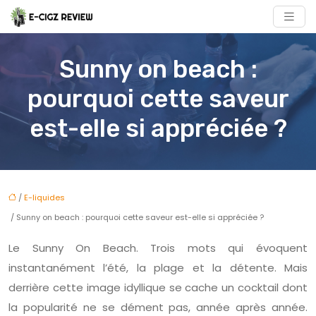
Sunny on beach :
pourquoi cette saveur
est-elle si appréciée ?
/
E-liquides
/ Sunny on beach : pourquoi cette saveur est-elle si appréciée ?
Le Sunny On Beach. Trois mots qui évoquent
instantanément l’été, la plage et la détente. Mais
derrière cette image idyllique se cache un cocktail dont
la popularité ne se dément pas, année après année.