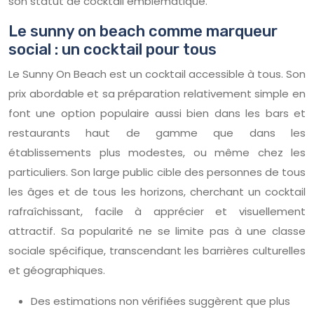
son statut de cocktail emblématique.
Le sunny on beach comme marqueur
social : un cocktail pour tous
Le Sunny On Beach est un cocktail accessible à tous. Son
prix abordable et sa préparation relativement simple en
font une option populaire aussi bien dans les bars et
restaurants haut de gamme que dans les
établissements plus modestes, ou même chez les
particuliers. Son large public cible des personnes de tous
les âges et de tous les horizons, cherchant un cocktail
rafraîchissant, facile à apprécier et visuellement
attractif. Sa popularité ne se limite pas à une classe
sociale spécifique, transcendant les barrières culturelles
et géographiques.
Des estimations non vérifiées suggèrent que plus