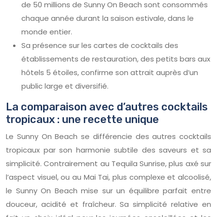
de 50 millions de Sunny On Beach sont consommés
chaque année durant la saison estivale, dans le
monde entier.
Sa présence sur les cartes de cocktails des
établissements de restauration, des petits bars aux
hôtels 5 étoiles, confirme son attrait auprès d’un
public large et diversifié.
La comparaison avec d’autres cocktails
tropicaux : une recette unique
Le Sunny On Beach se différencie des autres cocktails
tropicaux par son harmonie subtile des saveurs et sa
simplicité. Contrairement au Tequila Sunrise, plus axé sur
l’aspect visuel, ou au Mai Tai, plus complexe et alcoolisé,
le Sunny On Beach mise sur un équilibre parfait entre
douceur, acidité et fraîcheur. Sa simplicité relative en