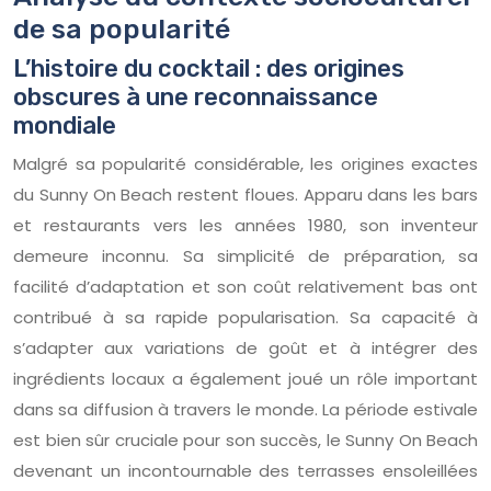
de sa popularité
L’histoire du cocktail : des origines
obscures à une reconnaissance
mondiale
Malgré sa popularité considérable, les origines exactes
du Sunny On Beach restent floues. Apparu dans les bars
et restaurants vers les années 1980, son inventeur
demeure inconnu. Sa simplicité de préparation, sa
facilité d’adaptation et son coût relativement bas ont
contribué à sa rapide popularisation. Sa capacité à
s’adapter aux variations de goût et à intégrer des
ingrédients locaux a également joué un rôle important
dans sa diffusion à travers le monde. La période estivale
est bien sûr cruciale pour son succès, le Sunny On Beach
devenant un incontournable des terrasses ensoleillées