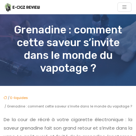
Grenadine : comment
cette saveur s’invite
dans le monde du
vapotage ?
/
E-liquides
/ Grenadine : comment cette saveur s’invite dans le monde du vapotage ?
De la cour de récré à votre cigarette électronique : la
saveur grenadine fait son grand retour et s’invite dans la