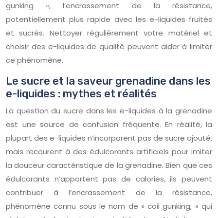
gunking », l’encrassement de la résistance,
potentiellement plus rapide avec les e-liquides fruités
et sucrés. Nettoyer régulièrement votre matériel et
choisir des e-liquides de qualité peuvent aider à limiter
ce phénomène.
Le sucre et la saveur grenadine dans les
e-liquides : mythes et réalités
La question du sucre dans les e-liquides à la grenadine
est une source de confusion fréquente. En réalité, la
plupart des e-liquides n’incorporent pas de sucre ajouté,
mais recourent à des édulcorants artificiels pour imiter
la douceur caractéristique de la grenadine. Bien que ces
édulcorants n’apportent pas de calories, ils peuvent
contribuer à l’encrassement de la résistance,
phénomène connu sous le nom de « coil gunking, » qui