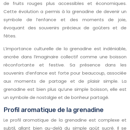
de fruits rouges plus accessibles et économiques.
Cette évolution a permis à la grenadine de devenir un
symbole de l’enfance et des moments de joie,
évoquant des souvenirs précieux de goûters et de
fêtes.
L’importance culturelle de la grenadine est indéniable,
ancrée dans l’imaginaire collectif comme une boisson
réconfortante et festive. Sa présence dans les
souvenirs d’enfance est forte pour beaucoup, associée
aux moments de partage et de plaisir simple. La
grenadine est bien plus qu’une simple boisson, elle est
un symbole de nostalgie et de bonheur partagé.
Profil aromatique de la grenadine
Le profil aromatique de la grenadine est complexe et
subtil, allant bien au-delà du simple goût sucré. Il se