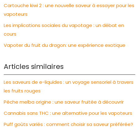
Cartouche kiwi 2 : une nouvelle saveur à essayer pour les
vapoteurs
Les implications sociales du vapotage : un débat en
cours
Vapoter du fruit du dragon: une expérience exotique
Articles similaires
Les saveurs de e-liquides : un voyage sensoriel à travers
les fruits rouges
Pêche melba origine : une saveur fruitée à découvrir
Cannabis sans THC : une alternative pour les vapoteurs
Puff goûts variés : comment choisir sa saveur préférée?