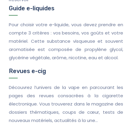
Guide e-liquides
Pour choisir votre e-liquide, vous devez prendre en
compte 3 critères : vos besoins, vos goûts et votre
matériel. Cette substance visqueuse et souvent
aromatisée est composée de propylène glycol,
glycérine végétale, arôme, nicotine, eau et alcool.
Revues e-cig
Découvrez l’univers de la vape en parcourant les
pages des revues consacrées à la cigarette
électronique. Vous trouverez dans le magazine des
dossiers thématiques, coups de cœur, tests de
nouveaux matériels, actualités à la une…