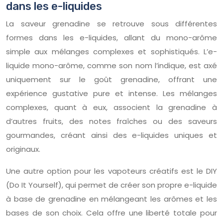
dans les e-liquides
La saveur grenadine se retrouve sous différentes
formes dans les e-liquides, allant du mono-arôme
simple aux mélanges complexes et sophistiqués. L’e-
liquide mono-arôme, comme son nom l’indique, est axé
uniquement sur le goût grenadine, offrant une
expérience gustative pure et intense. Les mélanges
complexes, quant à eux, associent la grenadine à
d’autres fruits, des notes fraîches ou des saveurs
gourmandes, créant ainsi des e-liquides uniques et
originaux.
Une autre option pour les vapoteurs créatifs est le DIY
(Do It Yourself), qui permet de créer son propre e-liquide
à base de grenadine en mélangeant les arômes et les
bases de son choix. Cela offre une liberté totale pour