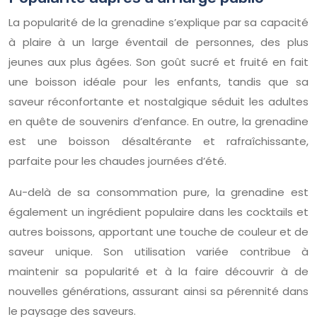
La popularité de la grenadine s’explique par sa capacité
à plaire à un large éventail de personnes, des plus
jeunes aux plus âgées. Son goût sucré et fruité en fait
une boisson idéale pour les enfants, tandis que sa
saveur réconfortante et nostalgique séduit les adultes
en quête de souvenirs d’enfance. En outre, la grenadine
est une boisson désaltérante et rafraîchissante,
parfaite pour les chaudes journées d’été.
Au-delà de sa consommation pure, la grenadine est
également un ingrédient populaire dans les cocktails et
autres boissons, apportant une touche de couleur et de
saveur unique. Son utilisation variée contribue à
maintenir sa popularité et à la faire découvrir à de
nouvelles générations, assurant ainsi sa pérennité dans
le paysage des saveurs.