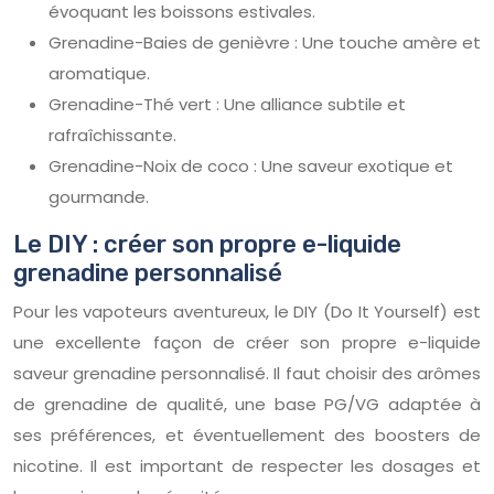
évoquant les boissons estivales.
Grenadine-Baies de genièvre : Une touche amère et
aromatique.
Grenadine-Thé vert : Une alliance subtile et
rafraîchissante.
Grenadine-Noix de coco : Une saveur exotique et
gourmande.
Le DIY : créer son propre e-liquide
grenadine personnalisé
Pour les vapoteurs aventureux, le DIY (Do It Yourself) est
une excellente façon de créer son propre e-liquide
saveur grenadine personnalisé. Il faut choisir des arômes
de grenadine de qualité, une base PG/VG adaptée à
ses préférences, et éventuellement des boosters de
nicotine. Il est important de respecter les dosages et