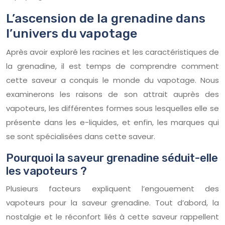
L’ascension de la grenadine dans
l’univers du vapotage
Après avoir exploré les racines et les caractéristiques de
la grenadine, il est temps de comprendre comment
cette saveur a conquis le monde du vapotage. Nous
examinerons les raisons de son attrait auprès des
vapoteurs, les différentes formes sous lesquelles elle se
présente dans les e-liquides, et enfin, les marques qui
se sont spécialisées dans cette saveur.
Pourquoi la saveur grenadine séduit-elle
les vapoteurs ?
Plusieurs facteurs expliquent l’engouement des
vapoteurs pour la saveur grenadine. Tout d’abord, la
nostalgie et le réconfort liés à cette saveur rappellent