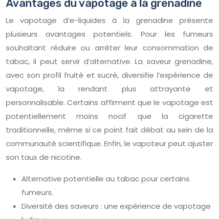
Avantages du vapotage à la grenadine
Le vapotage d’e-liquides à la grenadine présente
plusieurs avantages potentiels. Pour les fumeurs
souhaitant réduire ou arrêter leur consommation de
tabac, il peut servir d’alternative. La saveur grenadine,
avec son profil fruité et sucré, diversifie l’expérience de
vapotage, la rendant plus attrayante et
personnalisable. Certains affirment que le vapotage est
potentiellement moins nocif que la cigarette
traditionnelle, même si ce point fait débat au sein de la
communauté scientifique. Enfin, le vapoteur peut ajuster
son taux de nicotine.
Alternative potentielle au tabac pour certains
fumeurs.
Diversité des saveurs : une expérience de vapotage