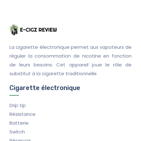
La cigarette électronique permet aux vapoteurs de
réguler la consommation de nicotine en fonction
de leurs besoins. Cet appareil joue le rôle de
substitut à la cigarette traditionnelle.
Cigarette électronique
Drip tip
Résistance
Batterie
Switch
Réservoir