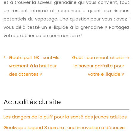
et à trouver la saveur grenadine qui vous convient, tout
en restant informé et responsable quant aux risques
potentiels du vapotage. Une question pour vous : avez-
vous déjà testé un e-liquide à la grenadine ? Partagez
votre expérience en commentaire !
Gouts puff 9K : sont-ils
Goût : comment choisir
vraiment à la hauteur
la saveur parfaite pour
des attentes ?
votre e-liquide ?
Actualités du site
Les dangers de la puff pour la santé des jeunes adultes
Geekvape legend 3 carrera : une innovation à découvrir