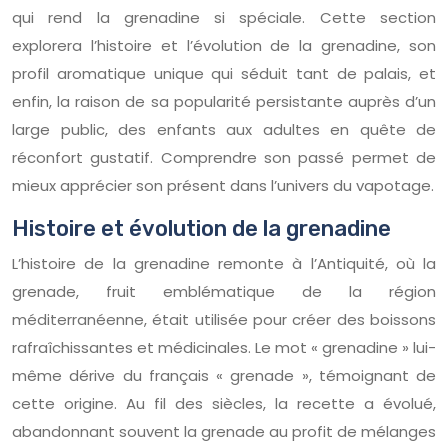
qui rend la grenadine si spéciale. Cette section
explorera l’histoire et l’évolution de la grenadine, son
profil aromatique unique qui séduit tant de palais, et
enfin, la raison de sa popularité persistante auprès d’un
large public, des enfants aux adultes en quête de
réconfort gustatif. Comprendre son passé permet de
mieux apprécier son présent dans l’univers du vapotage.
Histoire et évolution de la grenadine
L’histoire de la grenadine remonte à l’Antiquité, où la
grenade, fruit emblématique de la région
méditerranéenne, était utilisée pour créer des boissons
rafraîchissantes et médicinales. Le mot « grenadine » lui-
même dérive du français « grenade », témoignant de
cette origine. Au fil des siècles, la recette a évolué,
abandonnant souvent la grenade au profit de mélanges