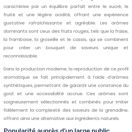
caractérise par un équilibre parfait entre le sucré, le
fruité et une légère acidité, offrant une expérience
gustative rafraîchissante et agréable. Les arômes
dominants sont ceux des fruits rouges, tels que la fraise,
la framboise, la groseille et le cassis, qui se combinent
pour créer un bouquet de saveurs unique et
reconnaissable.
Dans la production moderne, la reproduction de ce profil
aromatique se fait principalement à l’aide d’arômes
synthétiques, permettant de garantir une constance du
goût et une accessibilité accrue. Ces arômes sont
soigneusement sélectionnés et combinés pour imiter
fidèlement la complexité des saveurs de la grenadine,
offrant ainsi une alternative aux ingrédients naturels.
Popularité auprès d’un large public