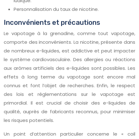
ludique.
Personnalisation du taux de nicotine.
Inconvénients et précautions
Le vapotage à la grenadine, comme tout vapotage,
comporte des inconvénients. La nicotine, présente dans
de nombreux e-liquides, est addictive et peut impacter
le système cardiovasculaire. Des allergies ou réactions
aux arômes artificiels des e-liquides sont possibles. Les
effets à long terme du vapotage sont encore mal
connus et font l’objet de recherches. Enfin, le respect
des lois et réglementations sur le vapotage est
primordial. Il est crucial de choisir des e-liquides de
qualité, auprès de fabricants reconnus, pour minimiser
les risques potentiels.
Un point d’attention particulier concerne le « coil