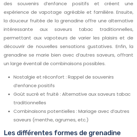
des souvenirs d’enfance positifs et créent une
expérience de vapotage agréable et familière. Ensuite,
la douceur fruitée de la grenadine offre une alternative
intéressante aux saveurs tabac traditionnelles,
permettant aux vapoteurs de varier les plaisirs et de
découvrir de nouvelles sensations gustatives. Enfin, la
grenadine se marie bien avec d’autres saveurs, offrant
un large éventail de combinaisons possibles.
Nostalgie et réconfort : Rappel de souvenirs
d’enfance positifs
Goût sucré et fruité : Alternative aux saveurs tabac
traditionnelles
Combinaisons potentielles : Mariage avec d’autres
saveurs (menthe, agrumes, etc.)
Les différentes formes de grenadine