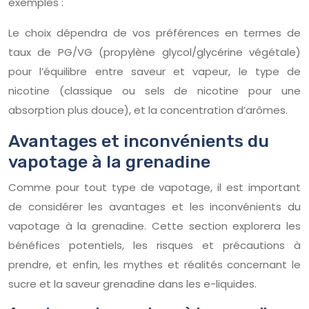
exemples :
Le choix dépendra de vos préférences en termes de
taux de PG/VG (propylène glycol/glycérine végétale)
pour l’équilibre entre saveur et vapeur, le type de
nicotine (classique ou sels de nicotine pour une
absorption plus douce), et la concentration d’arômes.
Avantages et inconvénients du
vapotage à la grenadine
Comme pour tout type de vapotage, il est important
de considérer les avantages et les inconvénients du
vapotage à la grenadine. Cette section explorera les
bénéfices potentiels, les risques et précautions à
prendre, et enfin, les mythes et réalités concernant le
sucre et la saveur grenadine dans les e-liquides.