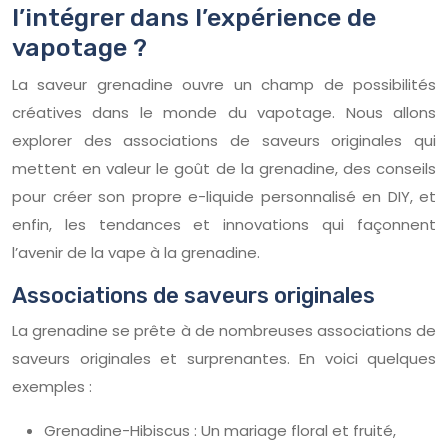
l’intégrer dans l’expérience de
vapotage ?
La saveur grenadine ouvre un champ de possibilités
créatives dans le monde du vapotage. Nous allons
explorer des associations de saveurs originales qui
mettent en valeur le goût de la grenadine, des conseils
pour créer son propre e-liquide personnalisé en DIY, et
enfin, les tendances et innovations qui façonnent
l’avenir de la vape à la grenadine.
Associations de saveurs originales
La grenadine se prête à de nombreuses associations de
saveurs originales et surprenantes. En voici quelques
exemples :
Grenadine-Hibiscus : Un mariage floral et fruité,