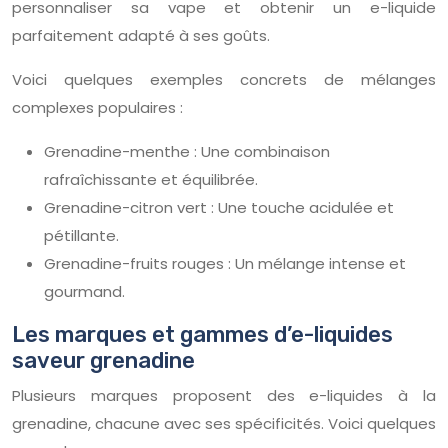
personnaliser sa vape et obtenir un e-liquide
parfaitement adapté à ses goûts.
Voici quelques exemples concrets de mélanges
complexes populaires :
Grenadine-menthe : Une combinaison
rafraîchissante et équilibrée.
Grenadine-citron vert : Une touche acidulée et
pétillante.
Grenadine-fruits rouges : Un mélange intense et
gourmand.
Les marques et gammes d’e-liquides
saveur grenadine
Plusieurs marques proposent des e-liquides à la
grenadine, chacune avec ses spécificités. Voici quelques