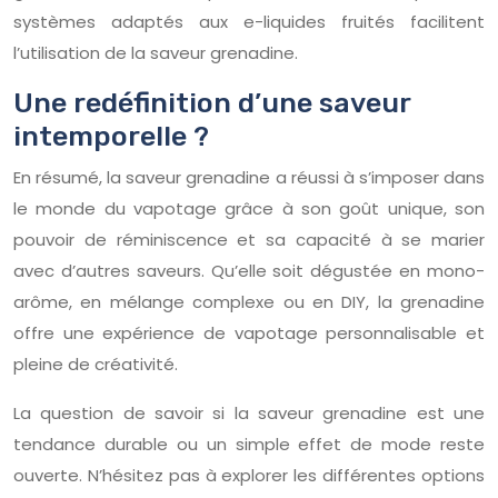
systèmes adaptés aux e-liquides fruités facilitent
l’utilisation de la saveur grenadine.
Une redéfinition d’une saveur
intemporelle ?
En résumé, la saveur grenadine a réussi à s’imposer dans
le monde du vapotage grâce à son goût unique, son
pouvoir de réminiscence et sa capacité à se marier
avec d’autres saveurs. Qu’elle soit dégustée en mono-
arôme, en mélange complexe ou en DIY, la grenadine
offre une expérience de vapotage personnalisable et
pleine de créativité.
La question de savoir si la saveur grenadine est une
tendance durable ou un simple effet de mode reste
ouverte. N’hésitez pas à explorer les différentes options