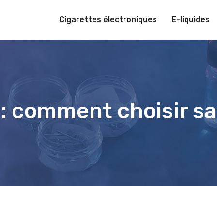
Cigarettes électroniques
E-liquides
 : comment choisir s