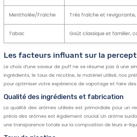
Mentholée/Fraîche
Très fraîche et revigorante,
Tabac
Goût classique et familier, 
Les facteurs influant sur la percep
Le choix d’une saveur de puff ne se résume pas à une si
ingrédients, le taux de nicotine, le matériel utilisé, no
pour optimiser votre expérience de vapotage et faire des c
Qualité des ingrédients et fabrication
La qualité des arômes utilisés est primordiale pour un
précis des arômes est également crucial. Un arôme surdo
une transparence totale sur la composition de leurs e-liqu