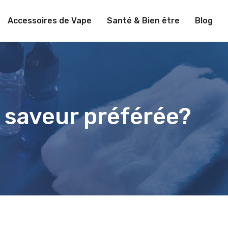
Accessoires de Vape
Santé & Bien être
Blog
a saveur préférée?