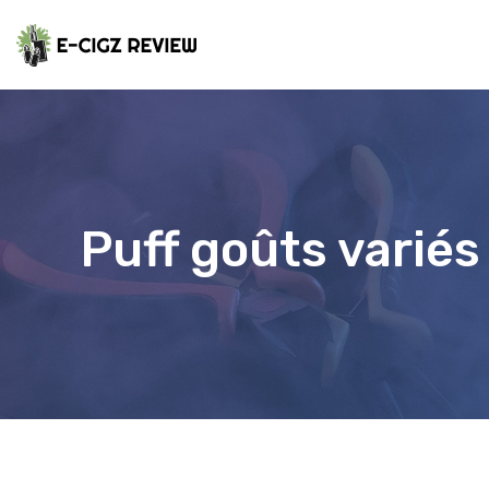
Puff goûts variés