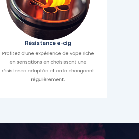
Résistance e-cig
Profitez d’une expérience de vape riche
en sensations en choisissant une
résistance adaptée et en la changeant
régulièrement.