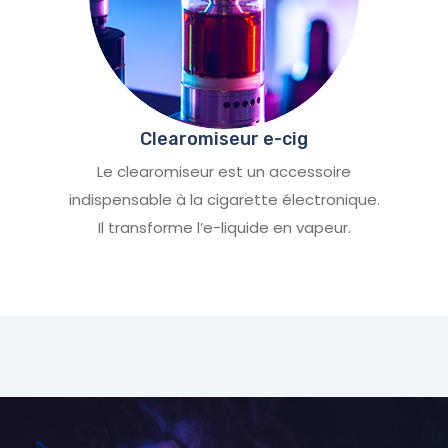
Clearomiseur e-cig
Le clearomiseur est un accessoire
indispensable à la cigarette électronique.
Il transforme l’e-liquide en vapeur.