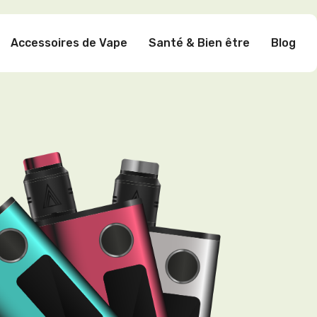
Accessoires de Vape
Santé & Bien être
Blog