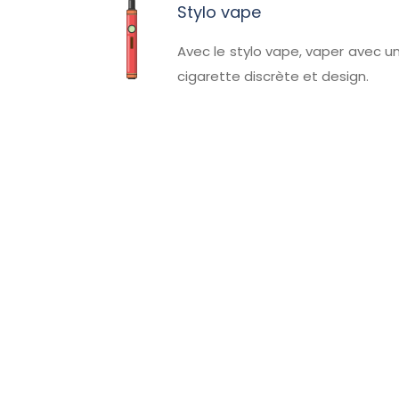
Stylo vape
Avec le stylo vape, vaper avec u
cigarette discrète et design.