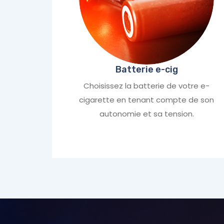
Batterie e-cig
Choisissez la batterie de votre e-
cigarette en tenant compte de son
autonomie et sa tension.