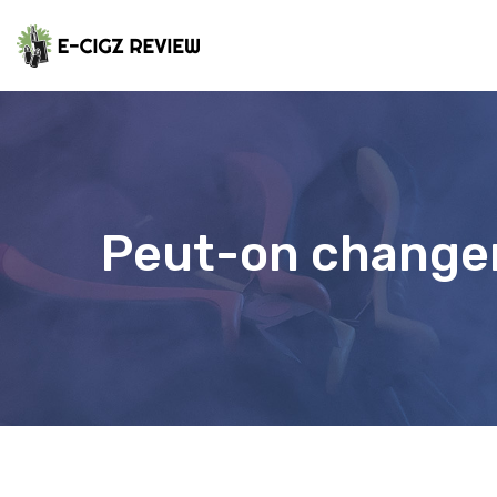
Peut-on changer 