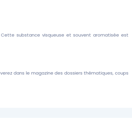
el. Cette substance visqueuse et souvent aromatisée est
ouverez dans le magazine des dossiers thématiques, coups