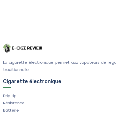
La cigarette électronique permet aux vapoteurs de régul
traditionnelle.
Cigarette électronique
Drip tip
Résistance
Batterie