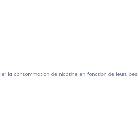
er la consommation de nicotine en fonction de leurs besoin