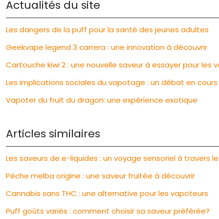
Actualités du site
Les dangers de la puff pour la santé des jeunes adultes
Geekvape legend 3 carrera : une innovation à découvrir
Cartouche kiwi 2 : une nouvelle saveur à essayer pour les 
Les implications sociales du vapotage : un débat en cours
Vapoter du fruit du dragon: une expérience exotique
Articles similaires
Les saveurs de e-liquides : un voyage sensoriel à travers le
Pêche melba origine : une saveur fruitée à découvrir
Cannabis sans THC : une alternative pour les vapoteurs
Puff goûts variés : comment choisir sa saveur préférée?