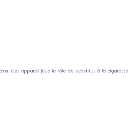
s. Cet appareil joue le rôle de substitut à la cigarette