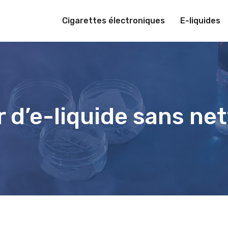
Cigarettes électroniques
E-liquides
d’e-liquide sans net