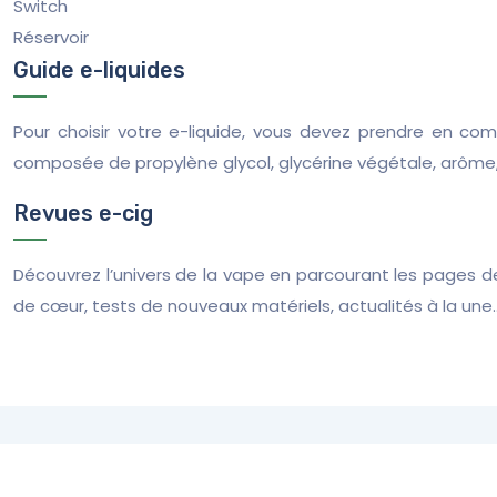
Switch
Réservoir
Guide e-liquides
Pour choisir votre e-liquide, vous devez prendre en co
composée de propylène glycol, glycérine végétale, arôme, 
Revues e-cig
Découvrez l’univers de la vape en parcourant les pages 
de cœur, tests de nouveaux matériels, actualités à la une