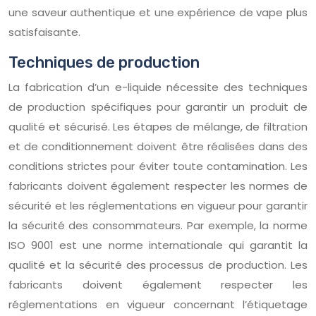
une saveur authentique et une expérience de vape plus
satisfaisante.
Techniques de production
La fabrication d’un e-liquide nécessite des techniques
de production spécifiques pour garantir un produit de
qualité et sécurisé. Les étapes de mélange, de filtration
et de conditionnement doivent être réalisées dans des
conditions strictes pour éviter toute contamination. Les
fabricants doivent également respecter les normes de
sécurité et les réglementations en vigueur pour garantir
la sécurité des consommateurs. Par exemple, la norme
ISO 9001 est une norme internationale qui garantit la
qualité et la sécurité des processus de production. Les
fabricants doivent également respecter les
réglementations en vigueur concernant l’étiquetage