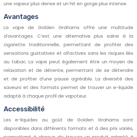
une vapeur plus dense et un hit en gorge plus intense.
Avantages
La vape de Golden Grahams offre une multitude
d’avantages. C’est une alternative plus saine à la
cigarette traditionnelle, permettant de profiter des
sensations gustatives et olfactives sans les risques liés
au tabac. La vape peut également être un moyen de
relaxation et de détente, permettant de se détendre
et de profiter d’une pause agréable. La diversité des
saveurs et des formats permet de trouver un e-liquide
adapté à chaque profil de vapoteur.
Accessibilité
Les e-liquides au goût de Golden Grahams sont
disponibles dans différents formats et à des prix variés,
permettant à chacun de trouver un produit adapté à