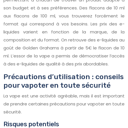
son budget et à ses préférences. Des flacons de 10 ml
aux flacons de 100 ml, vous trouverez forcément le
format qui correspond à vos besoins. Les prix des e-
liquides varient en fonction de la marque, de la
composition et du format. On retrouve des e-liquides au
goût de Golden Grahams à partir de 5€ le flacon de 10
ml. L’essor de la vape a permis de démocratiser l’accès
à des e-liquides de qualité à des prix abordables.
Précautions d’utilisation : conseils
pour vapoter en toute sécurité
La vape est une activité agréable, mais il est important
de prendre certaines précautions pour vapoter en toute
sécurité.
Risques potentiels