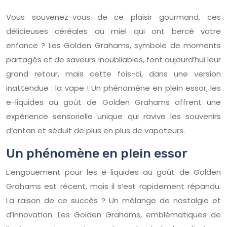
Vous souvenez-vous de ce plaisir gourmand, ces
délicieuses céréales au miel qui ont bercé votre
enfance ? Les Golden Grahams, symbole de moments
partagés et de saveurs inoubliables, font aujourd’hui leur
grand retour, mais cette fois-ci, dans une version
inattendue : la vape ! Un phénomène en plein essor, les
e-liquides au goût de Golden Grahams offrent une
expérience sensorielle unique qui ravive les souvenirs
d’antan et séduit de plus en plus de vapoteurs.
Un phénomène en plein essor
L’engouement pour les e-liquides au goût de Golden
Grahams est récent, mais il s’est rapidement répandu.
La raison de ce succès ? Un mélange de nostalgie et
d’innovation. Les Golden Grahams, emblématiques de