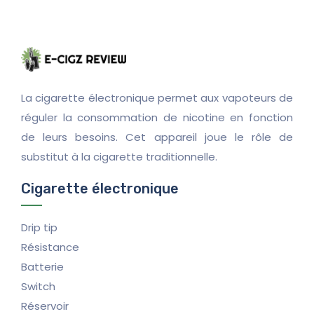
La cigarette électronique permet aux vapoteurs de
réguler la consommation de nicotine en fonction
de leurs besoins. Cet appareil joue le rôle de
substitut à la cigarette traditionnelle.
Cigarette électronique
Drip tip
Résistance
Batterie
Switch
Réservoir