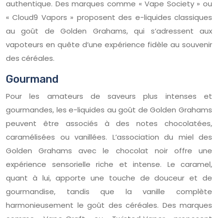
authentique. Des marques comme « Vape Society » ou
« Cloud9 Vapors » proposent des e-liquides classiques
au goût de Golden Grahams, qui s’adressent aux
vapoteurs en quête d’une expérience fidèle au souvenir
des céréales.
Gourmand
Pour les amateurs de saveurs plus intenses et
gourmandes, les e-liquides au goût de Golden Grahams
peuvent être associés à des notes chocolatées,
caramélisées ou vanillées. L’association du miel des
Golden Grahams avec le chocolat noir offre une
expérience sensorielle riche et intense. Le caramel,
quant à lui, apporte une touche de douceur et de
gourmandise, tandis que la vanille complète
harmonieusement le goût des céréales. Des marques