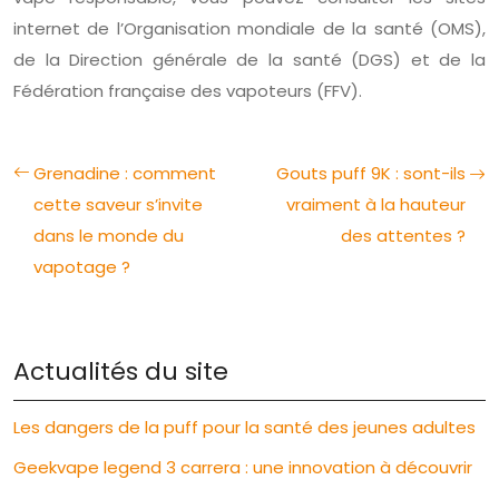
internet de l’Organisation mondiale de la santé (OMS),
de la Direction générale de la santé (DGS) et de la
Fédération française des vapoteurs (FFV).
Grenadine : comment
Gouts puff 9K : sont-ils
cette saveur s’invite
vraiment à la hauteur
dans le monde du
des attentes ?
vapotage ?
Actualités du site
Les dangers de la puff pour la santé des jeunes adultes
Geekvape legend 3 carrera : une innovation à découvrir