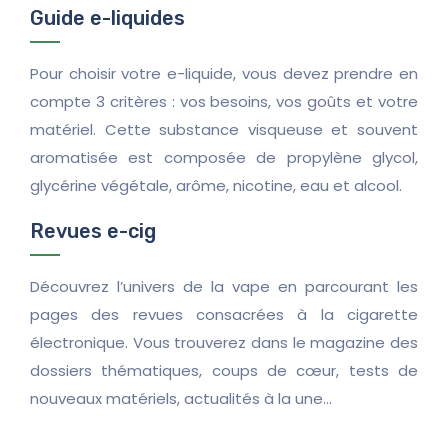
Guide e-liquides
Pour choisir votre e-liquide, vous devez prendre en
compte 3 critères : vos besoins, vos goûts et votre
matériel. Cette substance visqueuse et souvent
aromatisée est composée de propylène glycol,
glycérine végétale, arôme, nicotine, eau et alcool.
Revues e-cig
Découvrez l’univers de la vape en parcourant les
pages des revues consacrées à la cigarette
électronique. Vous trouverez dans le magazine des
dossiers thématiques, coups de cœur, tests de
nouveaux matériels, actualités à la une…