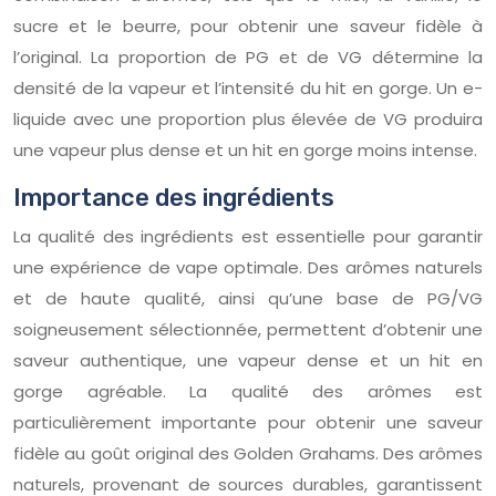
sucre et le beurre, pour obtenir une saveur fidèle à
l’original. La proportion de PG et de VG détermine la
densité de la vapeur et l’intensité du hit en gorge. Un e-
liquide avec une proportion plus élevée de VG produira
une vapeur plus dense et un hit en gorge moins intense.
Importance des ingrédients
La qualité des ingrédients est essentielle pour garantir
une expérience de vape optimale. Des arômes naturels
et de haute qualité, ainsi qu’une base de PG/VG
soigneusement sélectionnée, permettent d’obtenir une
saveur authentique, une vapeur dense et un hit en
gorge agréable. La qualité des arômes est
particulièrement importante pour obtenir une saveur
fidèle au goût original des Golden Grahams. Des arômes
naturels, provenant de sources durables, garantissent