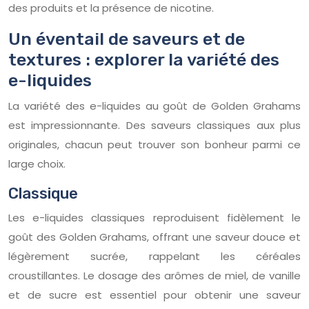
des produits et la présence de nicotine.
Un éventail de saveurs et de
textures : explorer la variété des
e-liquides
La variété des e-liquides au goût de Golden Grahams
est impressionnante. Des saveurs classiques aux plus
originales, chacun peut trouver son bonheur parmi ce
large choix.
Classique
Les e-liquides classiques reproduisent fidèlement le
goût des Golden Grahams, offrant une saveur douce et
légèrement sucrée, rappelant les céréales
croustillantes. Le dosage des arômes de miel, de vanille
et de sucre est essentiel pour obtenir une saveur