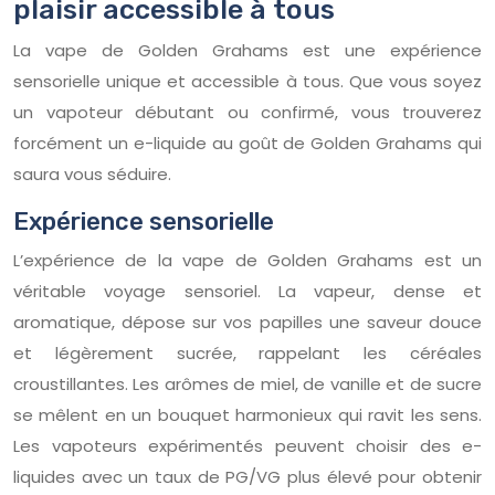
plaisir accessible à tous
La vape de Golden Grahams est une expérience
sensorielle unique et accessible à tous. Que vous soyez
un vapoteur débutant ou confirmé, vous trouverez
forcément un e-liquide au goût de Golden Grahams qui
saura vous séduire.
Expérience sensorielle
L’expérience de la vape de Golden Grahams est un
véritable voyage sensoriel. La vapeur, dense et
aromatique, dépose sur vos papilles une saveur douce
et légèrement sucrée, rappelant les céréales
croustillantes. Les arômes de miel, de vanille et de sucre
se mêlent en un bouquet harmonieux qui ravit les sens.
Les vapoteurs expérimentés peuvent choisir des e-
liquides avec un taux de PG/VG plus élevé pour obtenir