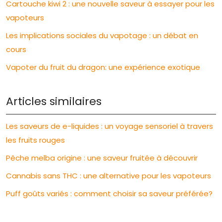
Cartouche kiwi 2 : une nouvelle saveur à essayer pour les
vapoteurs
Les implications sociales du vapotage : un débat en
cours
Vapoter du fruit du dragon: une expérience exotique
Articles similaires
Les saveurs de e-liquides : un voyage sensoriel à travers
les fruits rouges
Pêche melba origine : une saveur fruitée à découvrir
Cannabis sans THC : une alternative pour les vapoteurs
Puff goûts variés : comment choisir sa saveur préférée?