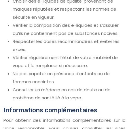
Choisir des e-liquides de qualité, provenant de
marques réputées et respectant les normes de
sécurité en vigueur.
Vérifier la composition des e-liquides et s’assurer
qu’ils ne contiennent pas de substances nocives.
Respecter les doses recommandées et éviter les
excès.
Vérifier régulièrement l’état de votre matériel de
vape et le remplacer si nécessaire.
Ne pas vapoter en présence d’enfants ou de
femmes enceintes.
Consulter un médecin en cas de doute ou de
problème de santé lié à la vape.
Informations complémentaires
Pour obtenir des informations complémentaires sur la
vape responsable, vous pouvez consulter les sites