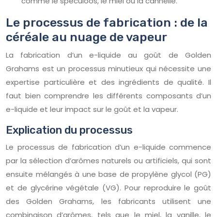
comme le spéculoos, le miel ou la cannelle.
Le processus de fabrication : de la
céréale au nuage de vapeur
La fabrication d’un e-liquide au goût de Golden
Grahams est un processus minutieux qui nécessite une
expertise particulière et des ingrédients de qualité. Il
faut bien comprendre les différents composants d’un
e-liquide et leur impact sur le goût et la vapeur.
Explication du processus
Le processus de fabrication d’un e-liquide commence
par la sélection d’arômes naturels ou artificiels, qui sont
ensuite mélangés à une base de propylène glycol (PG)
et de glycérine végétale (VG). Pour reproduire le goût
des Golden Grahams, les fabricants utilisent une
combinaison d’arômes, tels que le miel, la vanille, le