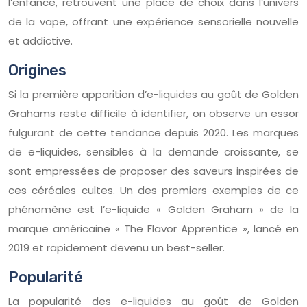
l’enfance, retrouvent une place de choix dans l’univers
de la vape, offrant une expérience sensorielle nouvelle
et addictive.
Origines
Si la première apparition d’e-liquides au goût de Golden
Grahams reste difficile à identifier, on observe un essor
fulgurant de cette tendance depuis 2020. Les marques
de e-liquides, sensibles à la demande croissante, se
sont empressées de proposer des saveurs inspirées de
ces céréales cultes. Un des premiers exemples de ce
phénomène est l’e-liquide « Golden Graham » de la
marque américaine « The Flavor Apprentice », lancé en
2019 et rapidement devenu un best-seller.
Popularité
La popularité des e-liquides au goût de Golden