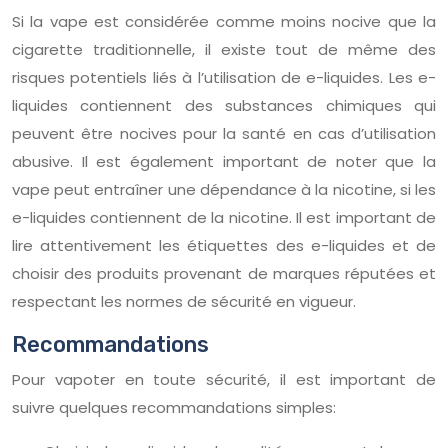
Si la vape est considérée comme moins nocive que la
cigarette traditionnelle, il existe tout de même des
risques potentiels liés à l’utilisation de e-liquides. Les e-
liquides contiennent des substances chimiques qui
peuvent être nocives pour la santé en cas d’utilisation
abusive. Il est également important de noter que la
vape peut entraîner une dépendance à la nicotine, si les
e-liquides contiennent de la nicotine. Il est important de
lire attentivement les étiquettes des e-liquides et de
choisir des produits provenant de marques réputées et
respectant les normes de sécurité en vigueur.
Recommandations
Pour vapoter en toute sécurité, il est important de
suivre quelques recommandations simples: