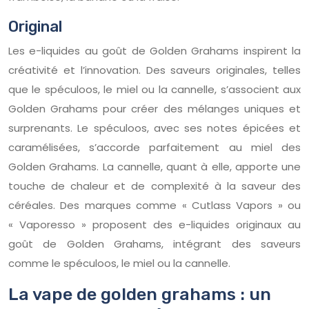
Original
Les e-liquides au goût de Golden Grahams inspirent la
créativité et l’innovation. Des saveurs originales, telles
que le spéculoos, le miel ou la cannelle, s’associent aux
Golden Grahams pour créer des mélanges uniques et
surprenants. Le spéculoos, avec ses notes épicées et
caramélisées, s’accorde parfaitement au miel des
Golden Grahams. La cannelle, quant à elle, apporte une
touche de chaleur et de complexité à la saveur des
céréales. Des marques comme « Cutlass Vapors » ou
« Vaporesso » proposent des e-liquides originaux au
goût de Golden Grahams, intégrant des saveurs
comme le spéculoos, le miel ou la cannelle.
La vape de golden grahams : un