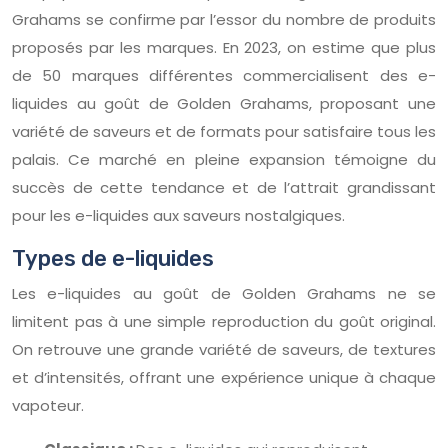
Grahams se confirme par l’essor du nombre de produits
proposés par les marques. En 2023, on estime que plus
de 50 marques différentes commercialisent des e-
liquides au goût de Golden Grahams, proposant une
variété de saveurs et de formats pour satisfaire tous les
palais. Ce marché en pleine expansion témoigne du
succès de cette tendance et de l’attrait grandissant
pour les e-liquides aux saveurs nostalgiques.
Types de e-liquides
Les e-liquides au goût de Golden Grahams ne se
limitent pas à une simple reproduction du goût original.
On retrouve une grande variété de saveurs, de textures
et d’intensités, offrant une expérience unique à chaque
vapoteur.