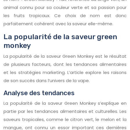
animal connu pour sa couleur verte et sa passion pour
les fruits tropicaux. Ce choix de nom est donc
parfaitement cohérent avec la saveur elle-même.
La popularité de la saveur green
monkey
La popularité de la saveur Green Monkey est le résultat
de plusieurs facteurs, dont les tendances alimentaires
et les stratégies marketing. L’article explore les raisons
de son succès dans l’univers de la vape.
Analyse des tendances
La popularité de la saveur Green Monkey s’explique en
partie par les tendances alimentaires et culturelles. Les
saveurs tropicales, comme le citron vert, le melon et la
mangue, ont connu un essor important ces dernières