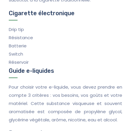
Cigarette électronique
Drip tip
Résistance
Batterie
Switch
Réservoir
Guide e-liquides
Pour choisir votre e-liquide, vous devez prendre en
compte 3 critères : vos besoins, vos goûts et votre
matériel. Cette substance visqueuse et souvent
aromatisée est composée de propylène glycol,
glycérine végétale, arôme, nicotine, eau et alcool.