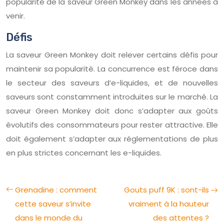
popularité de la saveur Green Monkey dans les années à
venir.
Défis
La saveur Green Monkey doit relever certains défis pour
maintenir sa popularité. La concurrence est féroce dans
le secteur des saveurs d’e-liquides, et de nouvelles
saveurs sont constamment introduites sur le marché. La
saveur Green Monkey doit donc s’adapter aux goûts
évolutifs des consommateurs pour rester attractive. Elle
doit également s’adapter aux réglementations de plus
en plus strictes concernant les e-liquides.
Grenadine : comment
Gouts puff 9K : sont-ils
cette saveur s’invite
vraiment à la hauteur
dans le monde du
des attentes ?