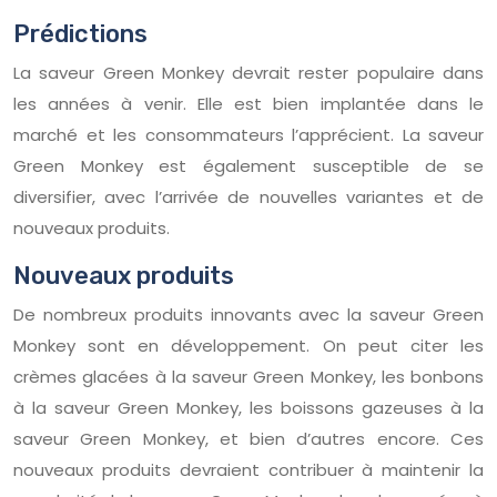
Prédictions
La saveur Green Monkey devrait rester populaire dans
les années à venir. Elle est bien implantée dans le
marché et les consommateurs l’apprécient. La saveur
Green Monkey est également susceptible de se
diversifier, avec l’arrivée de nouvelles variantes et de
nouveaux produits.
Nouveaux produits
De nombreux produits innovants avec la saveur Green
Monkey sont en développement. On peut citer les
crèmes glacées à la saveur Green Monkey, les bonbons
à la saveur Green Monkey, les boissons gazeuses à la
saveur Green Monkey, et bien d’autres encore. Ces
nouveaux produits devraient contribuer à maintenir la