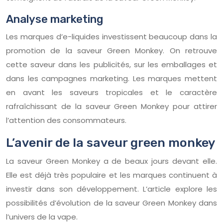
Analyse marketing
Les marques d’e-liquides investissent beaucoup dans la
promotion de la saveur Green Monkey. On retrouve
cette saveur dans les publicités, sur les emballages et
dans les campagnes marketing. Les marques mettent
en avant les saveurs tropicales et le caractère
rafraîchissant de la saveur Green Monkey pour attirer
l’attention des consommateurs.
L’avenir de la saveur green monkey
La saveur Green Monkey a de beaux jours devant elle.
Elle est déjà très populaire et les marques continuent à
investir dans son développement. L’article explore les
possibilités d’évolution de la saveur Green Monkey dans
l’univers de la vape.