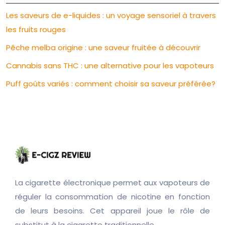
Les saveurs de e-liquides : un voyage sensoriel à travers
les fruits rouges
Pêche melba origine : une saveur fruitée à découvrir
Cannabis sans THC : une alternative pour les vapoteurs
Puff goûts variés : comment choisir sa saveur préférée?
La cigarette électronique permet aux vapoteurs de
réguler la consommation de nicotine en fonction
de leurs besoins. Cet appareil joue le rôle de
substitut à la cigarette traditionnelle.