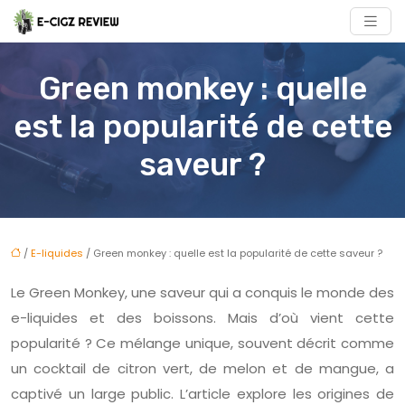
Green monkey : quelle
est la popularité de cette
saveur ?
/
E-liquides
/ Green monkey : quelle est la popularité de cette saveur ?
Le Green Monkey, une saveur qui a conquis le monde des
e-liquides et des boissons. Mais d’où vient cette
popularité ? Ce mélange unique, souvent décrit comme
un cocktail de citron vert, de melon et de mangue, a
captivé un large public. L’article explore les origines de