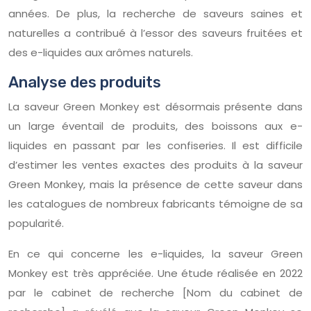
années. De plus, la recherche de saveurs saines et
naturelles a contribué à l’essor des saveurs fruitées et
des e-liquides aux arômes naturels.
Analyse des produits
La saveur Green Monkey est désormais présente dans
un large éventail de produits, des boissons aux e-
liquides en passant par les confiseries. Il est difficile
d’estimer les ventes exactes des produits à la saveur
Green Monkey, mais la présence de cette saveur dans
les catalogues de nombreux fabricants témoigne de sa
popularité.
En ce qui concerne les e-liquides, la saveur Green
Monkey est très appréciée. Une étude réalisée en 2022
par le cabinet de recherche [Nom du cabinet de