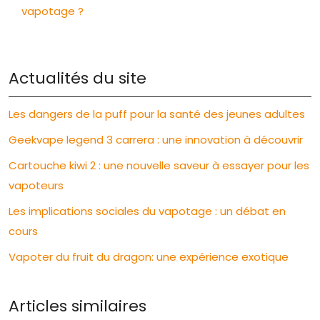
vapotage ?
Actualités du site
Les dangers de la puff pour la santé des jeunes adultes
Geekvape legend 3 carrera : une innovation à découvrir
Cartouche kiwi 2 : une nouvelle saveur à essayer pour les
vapoteurs
Les implications sociales du vapotage : un débat en
cours
Vapoter du fruit du dragon: une expérience exotique
Articles similaires