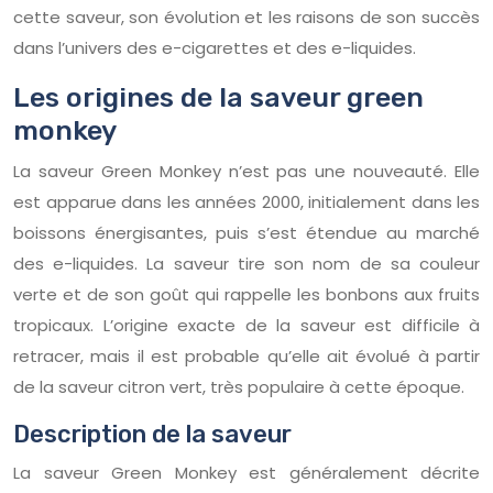
cette saveur, son évolution et les raisons de son succès
dans l’univers des e-cigarettes et des e-liquides.
Les origines de la saveur green
monkey
La saveur Green Monkey n’est pas une nouveauté. Elle
est apparue dans les années 2000, initialement dans les
boissons énergisantes, puis s’est étendue au marché
des e-liquides. La saveur tire son nom de sa couleur
verte et de son goût qui rappelle les bonbons aux fruits
tropicaux. L’origine exacte de la saveur est difficile à
retracer, mais il est probable qu’elle ait évolué à partir
de la saveur citron vert, très populaire à cette époque.
Description de la saveur
La saveur Green Monkey est généralement décrite