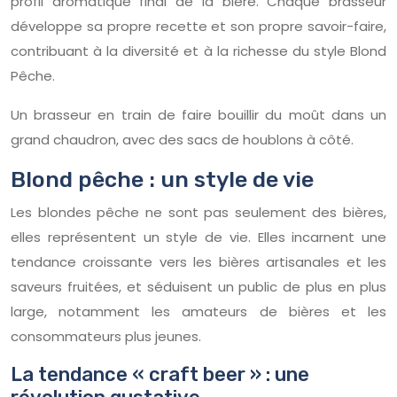
profil aromatique final de la bière. Chaque brasseur
développe sa propre recette et son propre savoir-faire,
contribuant à la diversité et à la richesse du style Blond
Pêche.
Un brasseur en train de faire bouillir du moût dans un
grand chaudron, avec des sacs de houblons à côté.
Blond pêche : un style de vie
Les blondes pêche ne sont pas seulement des bières,
elles représentent un style de vie. Elles incarnent une
tendance croissante vers les bières artisanales et les
saveurs fruitées, et séduisent un public de plus en plus
large, notamment les amateurs de bières et les
consommateurs plus jeunes.
La tendance « craft beer » : une