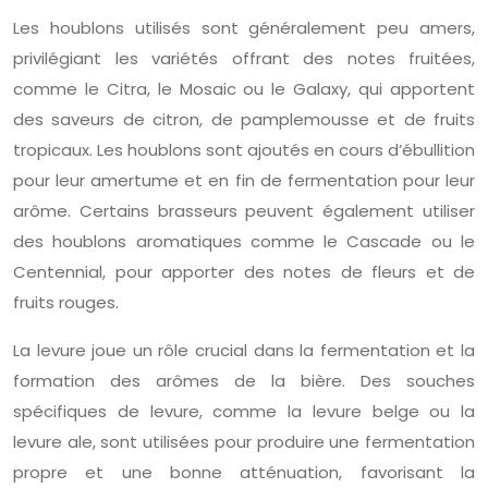
Les houblons utilisés sont généralement peu amers,
privilégiant les variétés offrant des notes fruitées,
comme le Citra, le Mosaic ou le Galaxy, qui apportent
des saveurs de citron, de pamplemousse et de fruits
tropicaux. Les houblons sont ajoutés en cours d’ébullition
pour leur amertume et en fin de fermentation pour leur
arôme. Certains brasseurs peuvent également utiliser
des houblons aromatiques comme le Cascade ou le
Centennial, pour apporter des notes de fleurs et de
fruits rouges.
La levure joue un rôle crucial dans la fermentation et la
formation des arômes de la bière. Des souches
spécifiques de levure, comme la levure belge ou la
levure ale, sont utilisées pour produire une fermentation
propre et une bonne atténuation, favorisant la