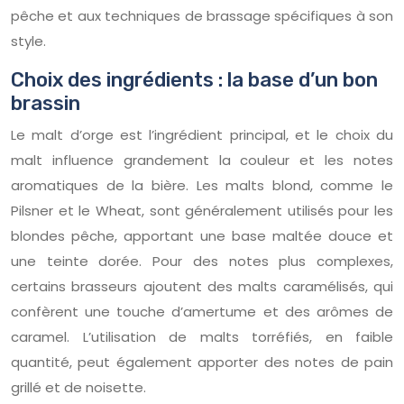
pêche et aux techniques de brassage spécifiques à son
style.
Choix des ingrédients : la base d’un bon
brassin
Le malt d’orge est l’ingrédient principal, et le choix du
malt influence grandement la couleur et les notes
aromatiques de la bière. Les malts blond, comme le
Pilsner et le Wheat, sont généralement utilisés pour les
blondes pêche, apportant une base maltée douce et
une teinte dorée. Pour des notes plus complexes,
certains brasseurs ajoutent des malts caramélisés, qui
confèrent une touche d’amertume et des arômes de
caramel. L’utilisation de malts torréfiés, en faible
quantité, peut également apporter des notes de pain
grillé et de noisette.