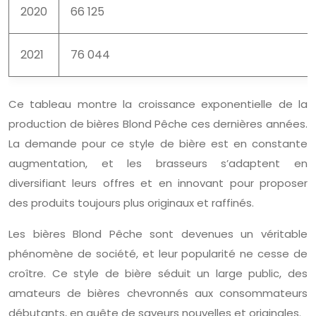
2020
66 125
2021
76 044
Ce tableau montre la croissance exponentielle de la
production de bières Blond Pêche ces dernières années.
La demande pour ce style de bière est en constante
augmentation, et les brasseurs s’adaptent en
diversifiant leurs offres et en innovant pour proposer
des produits toujours plus originaux et raffinés.
Les bières Blond Pêche sont devenues un véritable
phénomène de société, et leur popularité ne cesse de
croître. Ce style de bière séduit un large public, des
amateurs de bières chevronnés aux consommateurs
débutants, en quête de saveurs nouvelles et originales.