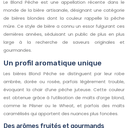
Le Blond Pêche est une appellation récente dans le
monde de la bière artisanale, désignant une catégorie
de bières blondes dont la couleur rappelle la pêche
mûre. Ce style de bière a connu un essor fulgurant ces
dernières années, séduisant un public de plus en plus
large à la recherche de saveurs originales et
gourmandes.
Un profil aromatique unique
Les bières Blond Pêche se distinguent par leur robe
ambrée, dorée ou rosée, parfois légèrement trouble,
évoquant la chair d’une pêche juteuse. Cette couleur
est obtenue grâce à l’utilisation de malts d’orge blond,
comme le Pilsner ou le Wheat, et parfois des malts
caramélisés qui apportent des nuances plus foncées.
Des arômes fruités et gourmands