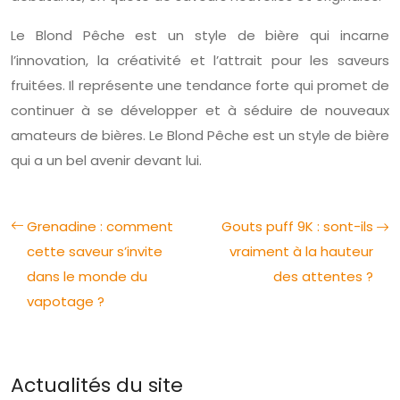
Le Blond Pêche est un style de bière qui incarne
l’innovation, la créativité et l’attrait pour les saveurs
fruitées. Il représente une tendance forte qui promet de
continuer à se développer et à séduire de nouveaux
amateurs de bières. Le Blond Pêche est un style de bière
qui a un bel avenir devant lui.
Grenadine : comment
Gouts puff 9K : sont-ils
cette saveur s’invite
vraiment à la hauteur
dans le monde du
des attentes ?
vapotage ?
Actualités du site