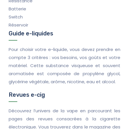
Résistance
Batterie
Switch
Réservoir
Guide e-liquides
Pour choisir votre e-liquide, vous devez prendre en
compte 3 critères : vos besoins, vos goûts et votre
matériel. Cette substance visqueuse et souvent
aromatisée est composée de propylène glycol,
glycérine végétale, arôme, nicotine, eau et alcool.
Revues e-cig
Découvrez l’univers de la vape en parcourant les
pages des revues consacrées à la cigarette
électronique. Vous trouverez dans le magazine des