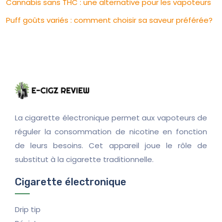
Cannabis sans THC : une alternative pour les vapoteurs
Puff goûts variés : comment choisir sa saveur préférée?
La cigarette électronique permet aux vapoteurs de
réguler la consommation de nicotine en fonction
de leurs besoins. Cet appareil joue le rôle de
substitut à la cigarette traditionnelle.
Cigarette électronique
Drip tip