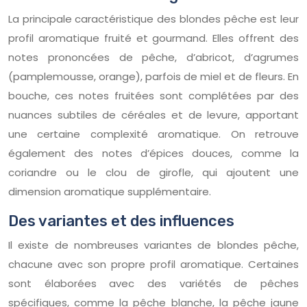
La principale caractéristique des blondes pêche est leur
profil aromatique fruité et gourmand. Elles offrent des
notes prononcées de pêche, d’abricot, d’agrumes
(pamplemousse, orange), parfois de miel et de fleurs. En
bouche, ces notes fruitées sont complétées par des
nuances subtiles de céréales et de levure, apportant
une certaine complexité aromatique. On retrouve
également des notes d’épices douces, comme la
coriandre ou le clou de girofle, qui ajoutent une
dimension aromatique supplémentaire.
Des variantes et des influences
Il existe de nombreuses variantes de blondes pêche,
chacune avec son propre profil aromatique. Certaines
sont élaborées avec des variétés de pêches
spécifiques, comme la pêche blanche, la pêche jaune