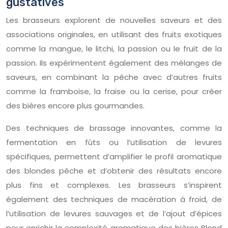
gustatives
Les brasseurs explorent de nouvelles saveurs et des
associations originales, en utilisant des fruits exotiques
comme la mangue, le litchi, la passion ou le fruit de la
passion. Ils expérimentent également des mélanges de
saveurs, en combinant la pêche avec d’autres fruits
comme la framboise, la fraise ou la cerise, pour créer
des bières encore plus gourmandes.
Des techniques de brassage innovantes, comme la
fermentation en fûts ou l’utilisation de levures
spécifiques, permettent d’amplifier le profil aromatique
des blondes pêche et d’obtenir des résultats encore
plus fins et complexes. Les brasseurs s’inspirent
également des techniques de macération à froid, de
l’utilisation de levures sauvages et de l’ajout d’épices
pour enrichir la complexité aromatique des bières Blond