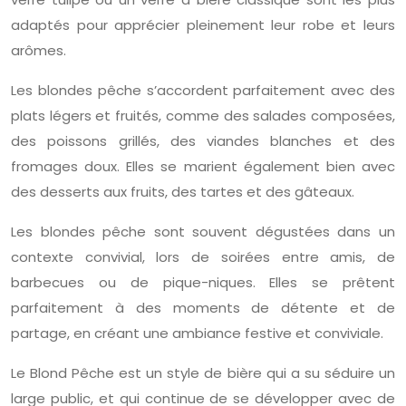
adaptés pour apprécier pleinement leur robe et leurs
arômes.
Les blondes pêche s’accordent parfaitement avec des
plats légers et fruités, comme des salades composées,
des poissons grillés, des viandes blanches et des
fromages doux. Elles se marient également bien avec
des desserts aux fruits, des tartes et des gâteaux.
Les blondes pêche sont souvent dégustées dans un
contexte convivial, lors de soirées entre amis, de
barbecues ou de pique-niques. Elles se prêtent
parfaitement à des moments de détente et de
partage, en créant une ambiance festive et conviviale.
Le Blond Pêche est un style de bière qui a su séduire un
large public, et qui continue de se développer avec de