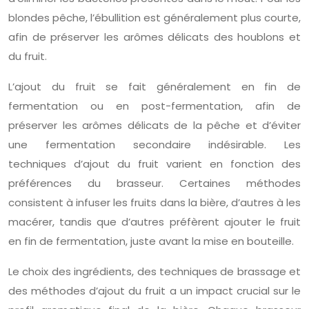
blondes pêche, l’ébullition est généralement plus courte,
afin de préserver les arômes délicats des houblons et
du fruit.
L’ajout du fruit se fait généralement en fin de
fermentation ou en post-fermentation, afin de
préserver les arômes délicats de la pêche et d’éviter
une fermentation secondaire indésirable. Les
techniques d’ajout du fruit varient en fonction des
préférences du brasseur. Certaines méthodes
consistent à infuser les fruits dans la bière, d’autres à les
macérer, tandis que d’autres préfèrent ajouter le fruit
en fin de fermentation, juste avant la mise en bouteille.
Le choix des ingrédients, des techniques de brassage et
des méthodes d’ajout du fruit a un impact crucial sur le