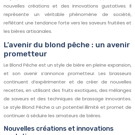
nouvelles créations et des innovations gustatives. Il
représente un véritable phénomène de société,
reflétant une tendance forte vers les saveurs fruitées et
les bières artisanales.
L’avenir du blond pêche : un avenir
prometteur
Le Blond Pêche est un style de bière en pleine expansion,
et son avenir s’annonce prometteur. Les brasseurs
continuent d’expérimenter et de créer de nouvelles
recettes, en utilisant des fruits exotiques, des mélanges
de saveurs et des techniques de brassage innovantes.
Le style Blond Pêche a un potentiel illimité et promet de
continuer à séduire les amateurs de bières.
Nouvelles créations et innovations