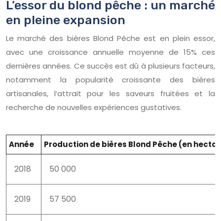
L’essor du blond pêche : un marché
en pleine expansion
Le marché des bières Blond Pêche est en plein essor,
avec une croissance annuelle moyenne de 15% ces
dernières années. Ce succès est dû à plusieurs facteurs,
notamment la popularité croissante des bières
artisanales, l’attrait pour les saveurs fruitées et la
recherche de nouvelles expériences gustatives.
Année
Production de bières Blond Pêche (en hectol
2018
50 000
2019
57 500