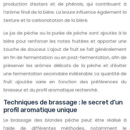
production d’esters et de phénols, qui contribuent à
l’arôme final de la bière. La levure influence également la
texture et la carbonatation de la bière.
Le jus de pêche ou la purée de pêche sont ajoutés à la
bière pour renforcer les notes fruitées et apporter une
touche de douceur. L’ajout de fruit se fait généralement
en fin de fermentation ou en post-fermentation, afin de
préserver les arômes délicats de la pêche et d’éviter
une fermentation secondaire indésirable. La quantité de
fruit ajoutée varie en fonction des préférences du
brasseur et du profil aromatique recherché.
Techniques de brassage : le secret d’un
profil aromatique unique
Le brassage des blondes pêche peut être réalisé à
l’aide de différentes méthodes, notamment le