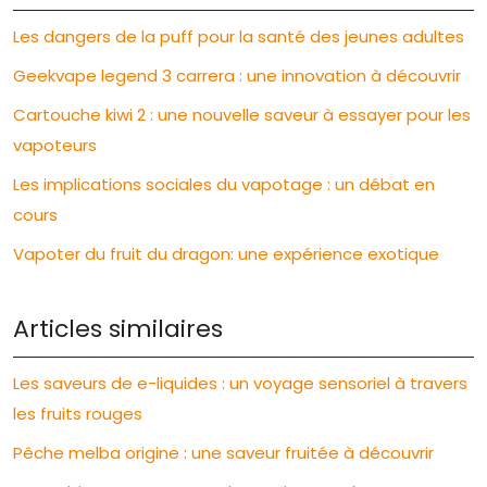
Les dangers de la puff pour la santé des jeunes adultes
Geekvape legend 3 carrera : une innovation à découvrir
Cartouche kiwi 2 : une nouvelle saveur à essayer pour les
vapoteurs
Les implications sociales du vapotage : un débat en
cours
Vapoter du fruit du dragon: une expérience exotique
Articles similaires
Les saveurs de e-liquides : un voyage sensoriel à travers
les fruits rouges
Pêche melba origine : une saveur fruitée à découvrir