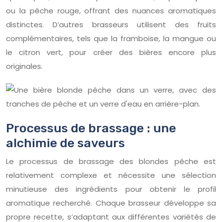
ou la pêche rouge, offrant des nuances aromatiques
distinctes. D’autres brasseurs utilisent des fruits
complémentaires, tels que la framboise, la mangue ou
le citron vert, pour créer des bières encore plus
originales.
Processus de brassage : une
alchimie de saveurs
Le processus de brassage des blondes pêche est
relativement complexe et nécessite une sélection
minutieuse des ingrédients pour obtenir le profil
aromatique recherché. Chaque brasseur développe sa
propre recette, s’adaptant aux différentes variétés de