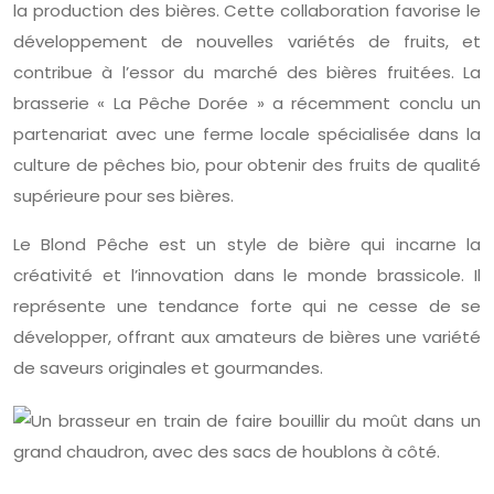
la production des bières. Cette collaboration favorise le
développement de nouvelles variétés de fruits, et
contribue à l’essor du marché des bières fruitées. La
brasserie « La Pêche Dorée » a récemment conclu un
partenariat avec une ferme locale spécialisée dans la
culture de pêches bio, pour obtenir des fruits de qualité
supérieure pour ses bières.
Le Blond Pêche est un style de bière qui incarne la
créativité et l’innovation dans le monde brassicole. Il
représente une tendance forte qui ne cesse de se
développer, offrant aux amateurs de bières une variété
de saveurs originales et gourmandes.