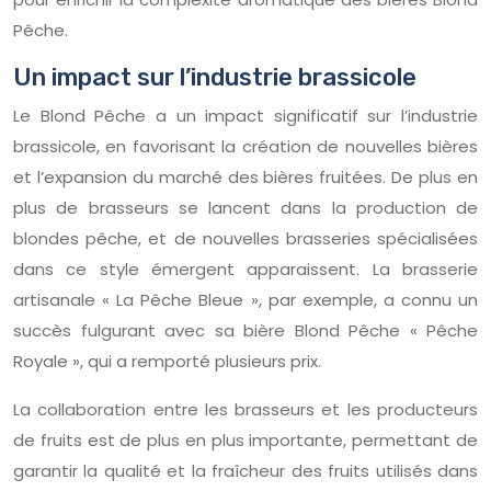
Pêche.
Un impact sur l’industrie brassicole
Le Blond Pêche a un impact significatif sur l’industrie
brassicole, en favorisant la création de nouvelles bières
et l’expansion du marché des bières fruitées. De plus en
plus de brasseurs se lancent dans la production de
blondes pêche, et de nouvelles brasseries spécialisées
dans ce style émergent apparaissent. La brasserie
artisanale « La Pêche Bleue », par exemple, a connu un
succès fulgurant avec sa bière Blond Pêche « Pêche
Royale », qui a remporté plusieurs prix.
La collaboration entre les brasseurs et les producteurs
de fruits est de plus en plus importante, permettant de
garantir la qualité et la fraîcheur des fruits utilisés dans