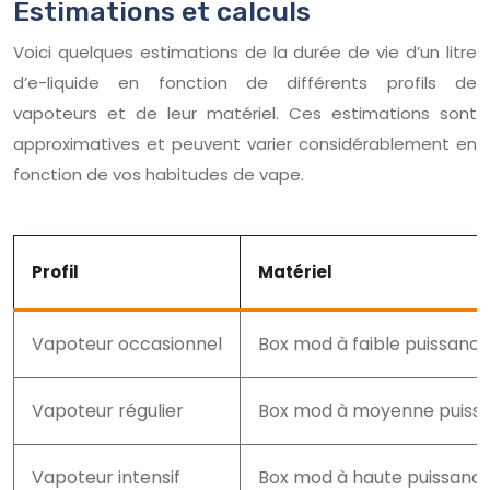
Estimations et calculs
Voici quelques estimations de la durée de vie d’un litre
d’e-liquide en fonction de différents profils de
vapoteurs et de leur matériel. Ces estimations sont
approximatives et peuvent varier considérablement en
fonction de vos habitudes de vape.
Profil
Matériel
Vapoteur occasionnel
Box mod à faible puissance
Vapoteur régulier
Box mod à moyenne puissa
Vapoteur intensif
Box mod à haute puissance