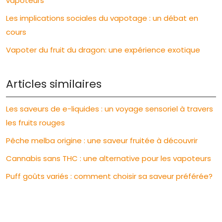
vapoteurs
Les implications sociales du vapotage : un débat en
cours
Vapoter du fruit du dragon: une expérience exotique
Articles similaires
Les saveurs de e-liquides : un voyage sensoriel à travers
les fruits rouges
Pêche melba origine : une saveur fruitée à découvrir
Cannabis sans THC : une alternative pour les vapoteurs
Puff goûts variés : comment choisir sa saveur préférée?