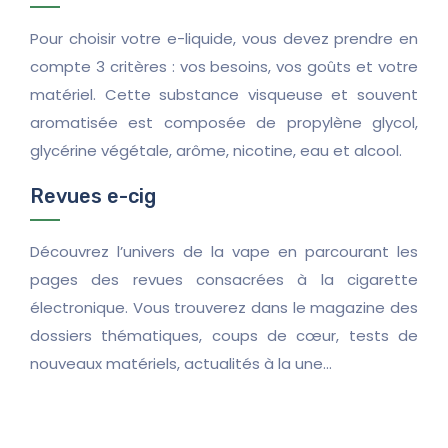
Pour choisir votre e-liquide, vous devez prendre en
compte 3 critères : vos besoins, vos goûts et votre
matériel. Cette substance visqueuse et souvent
aromatisée est composée de propylène glycol,
glycérine végétale, arôme, nicotine, eau et alcool.
Revues e-cig
Découvrez l’univers de la vape en parcourant les
pages des revues consacrées à la cigarette
électronique. Vous trouverez dans le magazine des
dossiers thématiques, coups de cœur, tests de
nouveaux matériels, actualités à la une…