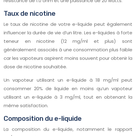
résistance de 1.0 ohm et une puissance de 20 watts.
Taux de nicotine
Le taux de nicotine de votre e-liquide peut également
influencer la durée de vie d’un litre. Les e-liquides à forte
teneur en nicotine (12 mg/ml et plus) sont
généralement associés à une consommation plus faible
car les vapoteurs aspirent moins souvent pour obtenir la
dose de nicotine souhaitée.
Un vapoteur utilisant un e-liquide à 18 mg/ml peut
consommer 20% de liquide en moins qu’un vapoteur
utilisant un e-liquide à 3 mg/ml, tout en obtenant la
même satisfaction.
Composition du e-liquide
La composition du e-liquide, notamment le rapport