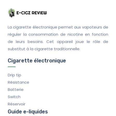
La cigarette électronique permet aux vapoteurs de
réguler la consommation de nicotine en fonction
de leurs besoins. Cet appareil joue le rôle de
substitut à la cigarette traditionnelle.
Cigarette électronique
Drip tip
Résistance
Batterie
Switch
Réservoir
Guide e-liquides