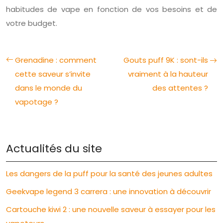
habitudes de vape en fonction de vos besoins et de
votre budget.
Grenadine : comment
Gouts puff 9K : sont-ils
cette saveur s’invite
vraiment à la hauteur
dans le monde du
des attentes ?
vapotage ?
Actualités du site
Les dangers de la puff pour la santé des jeunes adultes
Geekvape legend 3 carrera : une innovation à découvrir
Cartouche kiwi 2 : une nouvelle saveur à essayer pour les