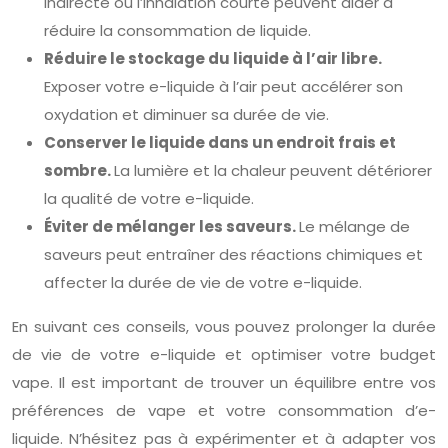
indirecte ou l’inhalation courte peuvent aider à
réduire la consommation de liquide.
Réduire le stockage du liquide à l’air libre.
Exposer votre e-liquide à l’air peut accélérer son
oxydation et diminuer sa durée de vie.
Conserver le liquide dans un endroit frais et
sombre.
La lumière et la chaleur peuvent détériorer
la qualité de votre e-liquide.
Éviter de mélanger les saveurs.
Le mélange de
saveurs peut entraîner des réactions chimiques et
affecter la durée de vie de votre e-liquide.
En suivant ces conseils, vous pouvez prolonger la durée
de vie de votre e-liquide et optimiser votre budget
vape. Il est important de trouver un équilibre entre vos
préférences de vape et votre consommation d’e-
liquide. N’hésitez pas à expérimenter et à adapter vos