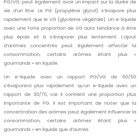
PG/VG, peut également avoir un impact sur la durée de
vie d’un litre. Le PG (propylène glycol) s’évapore plus
rapidement que le VG (glycérine végétale). Un e-liquide
avec une forte proportion de VG aura tendance à être
plus épais et à s’évaporer plus lentement. L’ajout
d’arômes concentrés peut également affecter la
consommation, certains arômes étant plus «
gourmands » en liquide.
Un e-liquide avec un rapport PG/VG de 50/50
s’évaporera plus rapidement qu’un e-liquide avec un
rapport de 30/70, car il contient une proportion plus
importante de PG. Il est important de noter que la
concentration des arômes peut également influencer la
consommation, certains arômes étant plus «
gourmands » en liquide que d’autres.