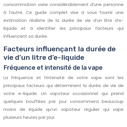
consommation varie considérablement d’une personne
à l’autre. Ce guide complet vise à vous fournir une
estimation réaliste de la durée de vie d’un litre d’e-
liquide et à identifier les principaux facteurs qui
influencent sa durée.
Facteurs influençant la durée de
vie d’un litre d’e-liquide
Fréquence et intensité de la vape
La fréquence et l’intensité de votre vape sont les
principaux facteurs qui déterminent la durée de vie de
votre e-liquide. Un vapoteur occasionnel qui prend
quelques bouffées par jour consommera beaucoup
moins de liquide qu’un vapoteur régulier qui vape
plusieurs heures par jour.