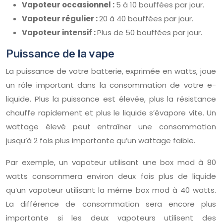
Vapoteur occasionnel :
5 à 10 bouffées par jour.
Vapoteur régulier :
20 à 40 bouffées par jour.
Vapoteur intensif :
Plus de 50 bouffées par jour.
Puissance de la vape
La puissance de votre batterie, exprimée en watts, joue
un rôle important dans la consommation de votre e-
liquide. Plus la puissance est élevée, plus la résistance
chauffe rapidement et plus le liquide s’évapore vite. Un
wattage élevé peut entraîner une consommation
jusqu’à 2 fois plus importante qu’un wattage faible.
Par exemple, un vapoteur utilisant une box mod à 80
watts consommera environ deux fois plus de liquide
qu’un vapoteur utilisant la même box mod à 40 watts.
La différence de consommation sera encore plus
importante si les deux vapoteurs utilisent des