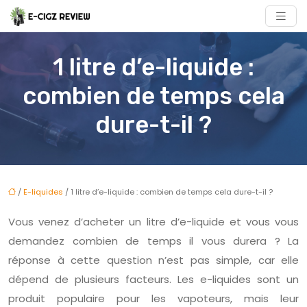
1 litre d’e-liquide :
combien de temps cela
dure-t-il ?
/
E-liquides
/ 1 litre d’e-liquide : combien de temps cela dure-t-il ?
Vous venez d’acheter un litre d’e-liquide et vous vous
demandez combien de temps il vous durera ? La
réponse à cette question n’est pas simple, car elle
dépend de plusieurs facteurs. Les e-liquides sont un
produit populaire pour les vapoteurs, mais leur