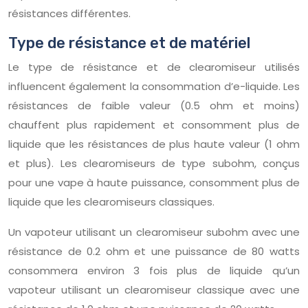
résistances différentes.
Type de résistance et de matériel
Le type de résistance et de clearomiseur utilisés
influencent également la consommation d’e-liquide. Les
résistances de faible valeur (0.5 ohm et moins)
chauffent plus rapidement et consomment plus de
liquide que les résistances de plus haute valeur (1 ohm
et plus). Les clearomiseurs de type subohm, conçus
pour une vape à haute puissance, consomment plus de
liquide que les clearomiseurs classiques.
Un vapoteur utilisant un clearomiseur subohm avec une
résistance de 0.2 ohm et une puissance de 80 watts
consommera environ 3 fois plus de liquide qu’un
vapoteur utilisant un clearomiseur classique avec une