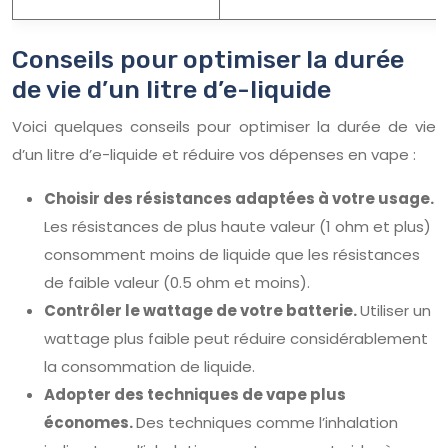
Conseils pour optimiser la durée
de vie d’un litre d’e-liquide
Voici quelques conseils pour optimiser la durée de vie
d’un litre d’e-liquide et réduire vos dépenses en vape :
Choisir des résistances adaptées à votre usage.
Les résistances de plus haute valeur (1 ohm et plus)
consomment moins de liquide que les résistances
de faible valeur (0.5 ohm et moins).
Contrôler le wattage de votre batterie.
Utiliser un
wattage plus faible peut réduire considérablement
la consommation de liquide.
Adopter des techniques de vape plus
économes.
Des techniques comme l’inhalation