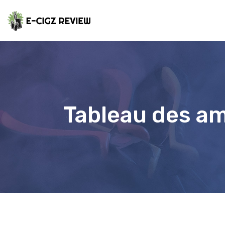
Tableau des am