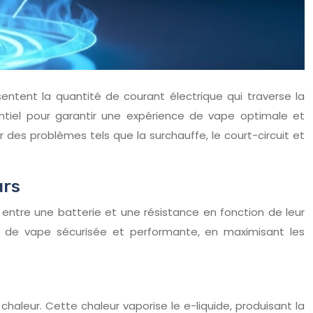
entent la quantité de courant électrique qui traverse la
ntiel pour garantir une expérience de vape optimale et
des problèmes tels que la surchauffe, le court-circuit et
urs
 entre une batterie et une résistance en fonction de leur
ce de vape sécurisée et performante, en maximisant les
 chaleur. Cette chaleur vaporise le e-liquide, produisant la