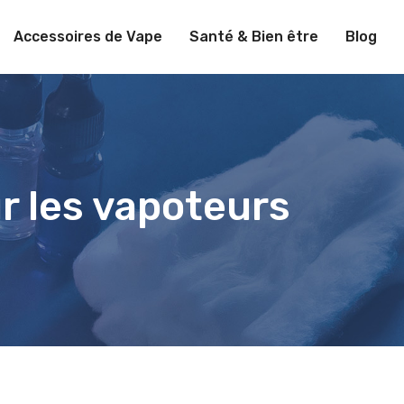
Accessoires de Vape
Santé & Bien être
Blog
r les vapoteurs