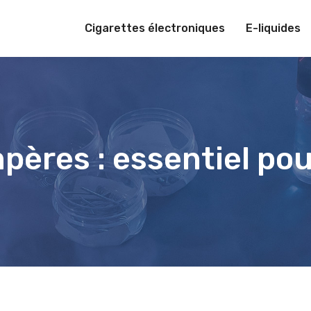
Cigarettes électroniques
E-liquides
pères : essentiel pou