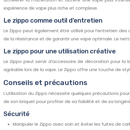
expérience de vape plus riche et complexe.
Le zippo comme outil d’entretien
Le Zippo peut également être utilisé pour l’entretien des c
de la résistance et de garantir une vape optimale. Le nett
Le zippo pour une utilisation créative
Le Zippo peut servir d’accessoire de décoration pour la 
agréable lors de la vape. Le Zippo offre une touche de sty
Conseils et précautions
L’utilisation du Zippo nécessite quelques précautions pour g
de son briquet pour profiter de sa fiabilité et de sa longévi
Sécurité
Manipuler le Zippo avec soin et éviter les fuites de c