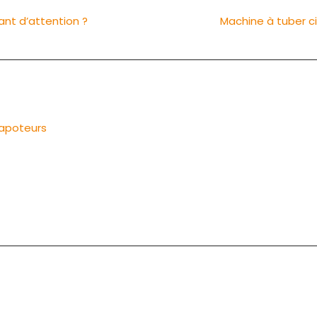
ant d’attention ?
Machine à tuber ci
vapoteurs