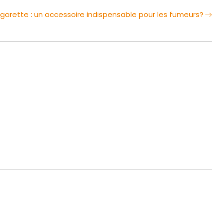
garette : un accessoire indispensable pour les fumeurs?