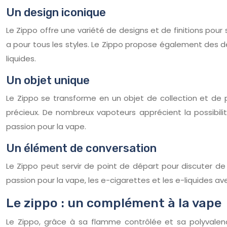
Un design iconique
Le Zippo offre une variété de designs et de finitions pour
a pour tous les styles. Le Zippo propose également des 
liquides.
Un objet unique
Le Zippo se transforme en un objet de collection et de p
précieux. De nombreux vapoteurs apprécient la possibilit
passion pour la vape.
Un élément de conversation
Le Zippo peut servir de point de départ pour discuter de 
passion pour la vape, les e-cigarettes et les e-liquides av
Le zippo : un complément à la vape
Le Zippo, grâce à sa flamme contrôlée et sa polyvalenc