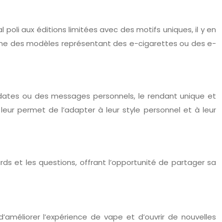
poli aux éditions limitées avec des motifs uniques, il y en
omme des modèles représentant des e-cigarettes ou des e-
es dates ou des messages personnels, le rendant unique et
leur permet de l’adapter à leur style personnel et à leur
rds et les questions, offrant l’opportunité de partager sa
améliorer l’expérience de vape et d’ouvrir de nouvelles