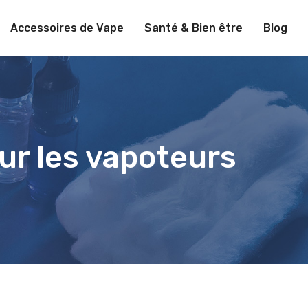
Accessoires de Vape
Santé & Bien être
Blog
our les vapoteurs