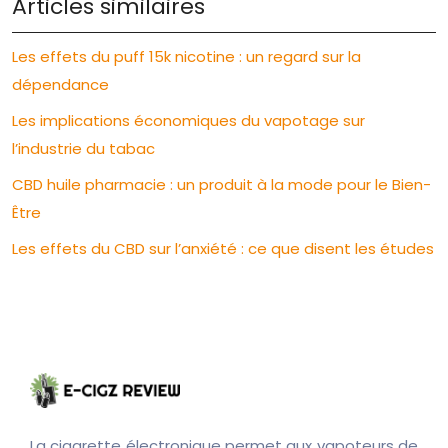
Articles similaires
Les effets du puff 15k nicotine : un regard sur la
dépendance
Les implications économiques du vapotage sur
l’industrie du tabac
CBD huile pharmacie : un produit à la mode pour le Bien-
Être
Les effets du CBD sur l’anxiété : ce que disent les études
La cigarette électronique permet aux vapoteurs de