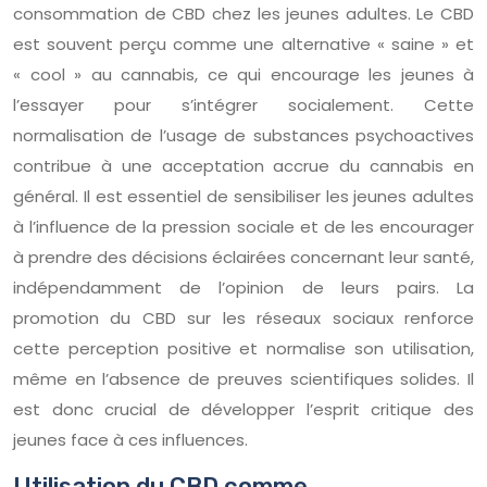
consommation de CBD chez les jeunes adultes. Le CBD
est souvent perçu comme une alternative « saine » et
« cool » au cannabis, ce qui encourage les jeunes à
l’essayer pour s’intégrer socialement. Cette
normalisation de l’usage de substances psychoactives
contribue à une acceptation accrue du cannabis en
général. Il est essentiel de sensibiliser les jeunes adultes
à l’influence de la pression sociale et de les encourager
à prendre des décisions éclairées concernant leur santé,
indépendamment de l’opinion de leurs pairs. La
promotion du CBD sur les réseaux sociaux renforce
cette perception positive et normalise son utilisation,
même en l’absence de preuves scientifiques solides. Il
est donc crucial de développer l’esprit critique des
jeunes face à ces influences.
Utilisation du CBD comme