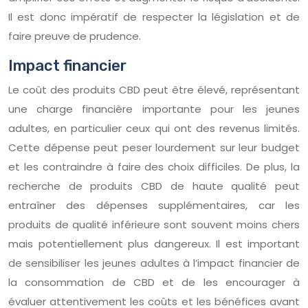
Il est donc impératif de respecter la législation et de
faire preuve de prudence.
Impact financier
Le coût des produits CBD peut être élevé, représentant
une charge financière importante pour les jeunes
adultes, en particulier ceux qui ont des revenus limités.
Cette dépense peut peser lourdement sur leur budget
et les contraindre à faire des choix difficiles. De plus, la
recherche de produits CBD de haute qualité peut
entraîner des dépenses supplémentaires, car les
produits de qualité inférieure sont souvent moins chers
mais potentiellement plus dangereux. Il est important
de sensibiliser les jeunes adultes à l’impact financier de
la consommation de CBD et de les encourager à
évaluer attentivement les coûts et les bénéfices avant