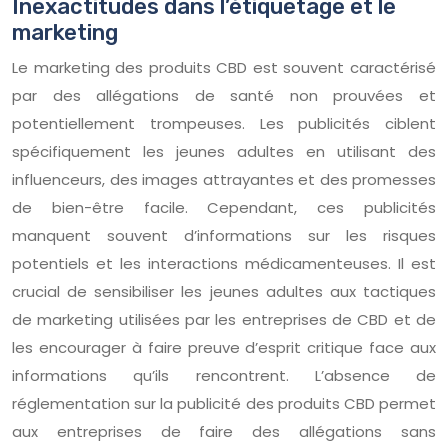
Inexactitudes dans l’étiquetage et le
marketing
Le marketing des produits CBD est souvent caractérisé
par des allégations de santé non prouvées et
potentiellement trompeuses. Les publicités ciblent
spécifiquement les jeunes adultes en utilisant des
influenceurs, des images attrayantes et des promesses
de bien-être facile. Cependant, ces publicités
manquent souvent d’informations sur les risques
potentiels et les interactions médicamenteuses. Il est
crucial de sensibiliser les jeunes adultes aux tactiques
de marketing utilisées par les entreprises de CBD et de
les encourager à faire preuve d’esprit critique face aux
informations qu’ils rencontrent. L’absence de
réglementation sur la publicité des produits CBD permet
aux entreprises de faire des allégations sans