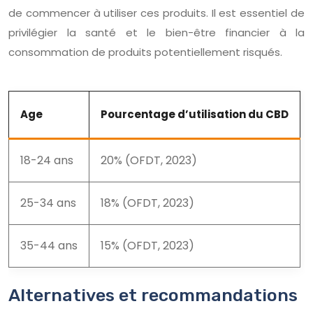
de commencer à utiliser ces produits. Il est essentiel de
privilégier la santé et le bien-être financier à la
consommation de produits potentiellement risqués.
Age
Pourcentage d’utilisation du CBD
18-24 ans
20% (OFDT, 2023)
25-34 ans
18% (OFDT, 2023)
35-44 ans
15% (OFDT, 2023)
Alternatives et recommandations