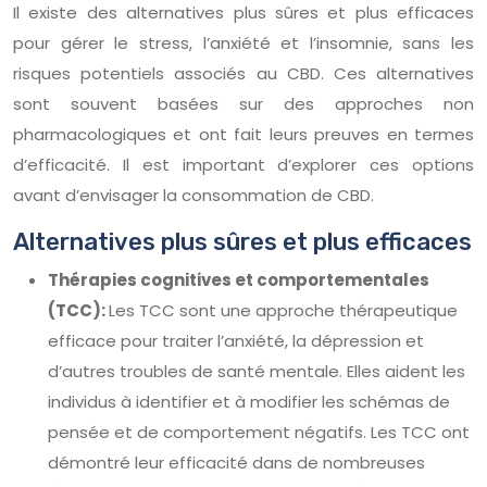
Il existe des alternatives plus sûres et plus efficaces
pour gérer le stress, l’anxiété et l’insomnie, sans les
risques potentiels associés au CBD. Ces alternatives
sont souvent basées sur des approches non
pharmacologiques et ont fait leurs preuves en termes
d’efficacité. Il est important d’explorer ces options
avant d’envisager la consommation de CBD.
Alternatives plus sûres et plus efficaces
Thérapies cognitives et comportementales
(TCC):
Les TCC sont une approche thérapeutique
efficace pour traiter l’anxiété, la dépression et
d’autres troubles de santé mentale. Elles aident les
individus à identifier et à modifier les schémas de
pensée et de comportement négatifs. Les TCC ont
démontré leur efficacité dans de nombreuses