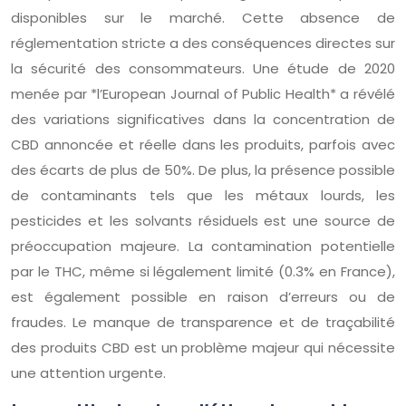
disponibles sur le marché. Cette absence de
réglementation stricte a des conséquences directes sur
la sécurité des consommateurs. Une étude de 2020
menée par *l’European Journal of Public Health* a révélé
des variations significatives dans la concentration de
CBD annoncée et réelle dans les produits, parfois avec
des écarts de plus de 50%. De plus, la présence possible
de contaminants tels que les métaux lourds, les
pesticides et les solvants résiduels est une source de
préoccupation majeure. La contamination potentielle
par le THC, même si légalement limité (0.3% en France),
est également possible en raison d’erreurs ou de
fraudes. Le manque de transparence et de traçabilité
des produits CBD est un problème majeur qui nécessite
une attention urgente.