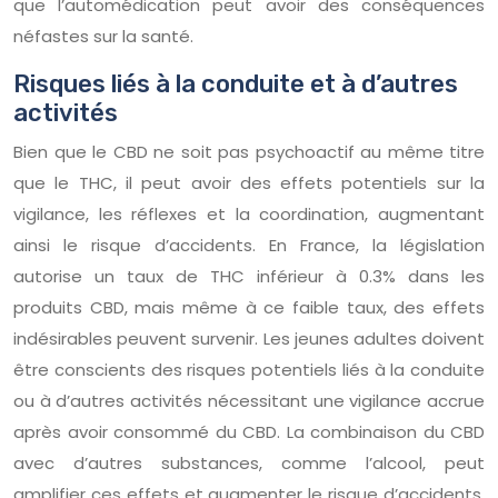
que l’automédication peut avoir des conséquences
néfastes sur la santé.
Risques liés à la conduite et à d’autres
activités
Bien que le CBD ne soit pas psychoactif au même titre
que le THC, il peut avoir des effets potentiels sur la
vigilance, les réflexes et la coordination, augmentant
ainsi le risque d’accidents. En France, la législation
autorise un taux de THC inférieur à 0.3% dans les
produits CBD, mais même à ce faible taux, des effets
indésirables peuvent survenir. Les jeunes adultes doivent
être conscients des risques potentiels liés à la conduite
ou à d’autres activités nécessitant une vigilance accrue
après avoir consommé du CBD. La combinaison du CBD
avec d’autres substances, comme l’alcool, peut
amplifier ces effets et augmenter le risque d’accidents.