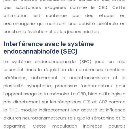
des substances exogènes comme le CBD. Cette
affirmation est soutenue par des études en
neuroimagerie qui montrent une activité cérébrale en
constante évolution chez les jeunes adultes.
Interférence avec le système
endocannabinoïde (SEC)
Le système endocannabinoïde (SEC) joue un rôle
essentiel dans la régulation de nombreuses fonctions
cérébrales, notamment la neurotransmission et la
plasticité synaptique, processus fondamentaux pour
l’apprentissage et la mémoire. Le CBD, bien qu’il n’agisse
pas directement sur les récepteurs CB1 et CB2 comme
le THC, module indirectement leur activité et influence
d’autres neurotransmetteurs tels que la sérotonine et la
dopamine. Cette modulation indirecte pourrait