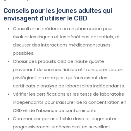
Conseils pour les jeunes adultes qui
envisagent d’utiliser le CBD
Consulter un médecin ou un pharmacien pour
évaluer les risques et les bénéfices potentiels, et
discuter des interactions médicamenteuses
possibles.
Choisir des produits CBD de haute qualité
provenant de sources fiables et transparentes, en
privilégiant les marques qui fournissent des
certificats d’analyse de laboratoires indépendants.
Vérifier les certifications et les tests de laboratoire
indépendants pour s’assurer de la concentration en
CBD et de l’absence de contaminants.
Commencer par une faible dose et augmenter
progressivement si nécessaire, en surveillant