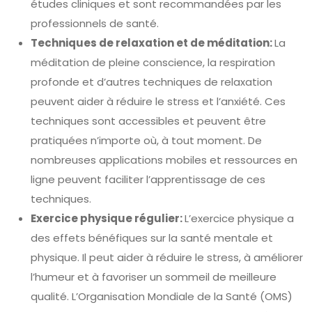
études cliniques et sont recommandées par les
professionnels de santé.
Techniques de relaxation et de méditation:
La
méditation de pleine conscience, la respiration
profonde et d’autres techniques de relaxation
peuvent aider à réduire le stress et l’anxiété. Ces
techniques sont accessibles et peuvent être
pratiquées n’importe où, à tout moment. De
nombreuses applications mobiles et ressources en
ligne peuvent faciliter l’apprentissage de ces
techniques.
Exercice physique régulier:
L’exercice physique a
des effets bénéfiques sur la santé mentale et
physique. Il peut aider à réduire le stress, à améliorer
l’humeur et à favoriser un sommeil de meilleure
qualité. L’Organisation Mondiale de la Santé (OMS)