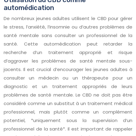
automédication
De nombreux jeunes adultes utilisent le CBD pour gérer
le stress, l’anxiété, l’insomnie ou d’autres problèmes de
santé mentale sans consulter un professionnel de la
santé. Cette automédication peut retarder la
recherche d’un traitement approprié et risque
d’aggraver les problèmes de santé mentale sous-
jacents. Il est crucial d’encourager les jeunes adultes à
consulter un médecin ou un thérapeute pour un
diagnostic et un traitement appropriés de leurs
problèmes de santé mentale. Le CBD ne doit pas être
considéré comme un substitut à un traitement médical
professionnel, mais plutôt comme un complément
potentiel, *uniquement sous la supervision d’un
professionnel de la santé*. Il est important de rappeler