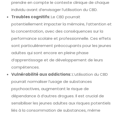
prendre en compte le contexte clinique de chaque
individu avant d’envisager l’utilisation du CBD.
Troubles cognitifs:
Le CBD pourrait
potentiellement impacter la mémoire, l’attention et
la concentration, avec des conséquences sur la
performance scolaire et professionnelle. Ces effets
sont particulièrement préoccupants pour les jeunes
adultes qui sont encore en pleine phase
d’apprentissage et de développement de leurs
compétences.
Vulnérabilité aux addictions:
L’utilisation du CBD
pourrait normaliser l’usage de substances
psychoactives, augmentant le risque de
dépendance à d’autres drogues. Il est crucial de
sensibiliser les jeunes adultes aux risques potentiels
liés à la consommation de substances, même