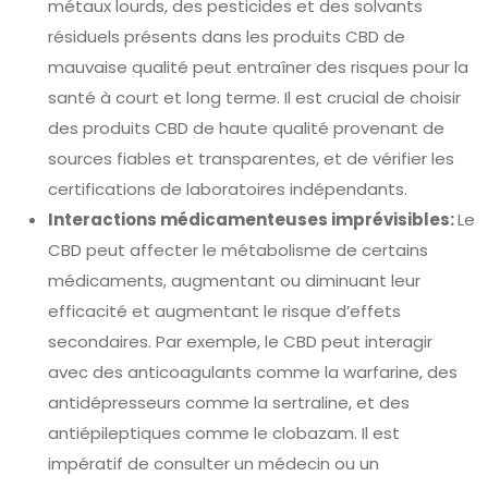
métaux lourds, des pesticides et des solvants
résiduels présents dans les produits CBD de
mauvaise qualité peut entraîner des risques pour la
santé à court et long terme. Il est crucial de choisir
des produits CBD de haute qualité provenant de
sources fiables et transparentes, et de vérifier les
certifications de laboratoires indépendants.
Interactions médicamenteuses imprévisibles:
Le
CBD peut affecter le métabolisme de certains
médicaments, augmentant ou diminuant leur
efficacité et augmentant le risque d’effets
secondaires. Par exemple, le CBD peut interagir
avec des anticoagulants comme la warfarine, des
antidépresseurs comme la sertraline, et des
antiépileptiques comme le clobazam. Il est
impératif de consulter un médecin ou un