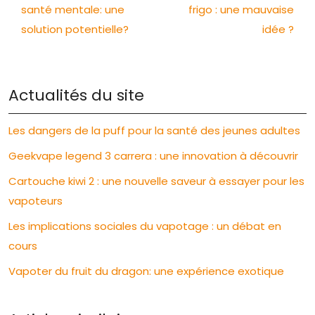
santé mentale: une
frigo : une mauvaise
solution potentielle?
idée ?
Actualités du site
Les dangers de la puff pour la santé des jeunes adultes
Geekvape legend 3 carrera : une innovation à découvrir
Cartouche kiwi 2 : une nouvelle saveur à essayer pour les
vapoteurs
Les implications sociales du vapotage : un débat en
cours
Vapoter du fruit du dragon: une expérience exotique