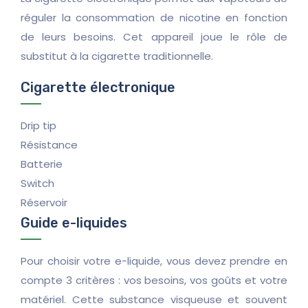
réguler la consommation de nicotine en fonction
de leurs besoins. Cet appareil joue le rôle de
substitut à la cigarette traditionnelle.
Cigarette électronique
Drip tip
Résistance
Batterie
Switch
Réservoir
Guide e-liquides
Pour choisir votre e-liquide, vous devez prendre en
compte 3 critères : vos besoins, vos goûts et votre
matériel. Cette substance visqueuse et souvent