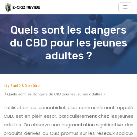
Quels sont les dangers
du CBD pour les jeunes
adultes ?
/
Santé & Bien être
/ Quels sont les dangers du CBD pour les jeunes adultes ?
L’utilisation du cannabidiol, plus communément appelé
CBD, est en plein essor, particulièrement chez les jeunes
adultes. On observe une augmentation significative des
produits dérivés du CBD promus sur les réseaux sociaux