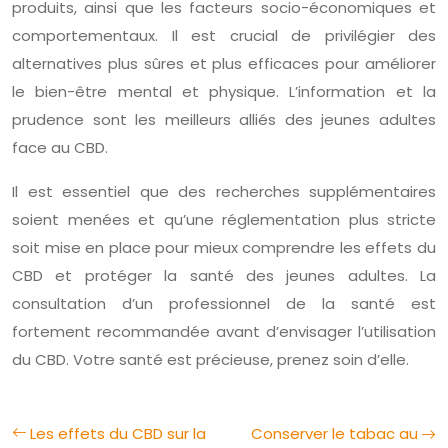
produits, ainsi que les facteurs socio-économiques et
comportementaux. Il est crucial de privilégier des
alternatives plus sûres et plus efficaces pour améliorer
le bien-être mental et physique. L’information et la
prudence sont les meilleurs alliés des jeunes adultes
face au CBD.
Il est essentiel que des recherches supplémentaires
soient menées et qu’une réglementation plus stricte
soit mise en place pour mieux comprendre les effets du
CBD et protéger la santé des jeunes adultes. La
consultation d’un professionnel de la santé est
fortement recommandée avant d’envisager l’utilisation
du CBD. Votre santé est précieuse, prenez soin d’elle.
Les effets du CBD sur la
Conserver le tabac au