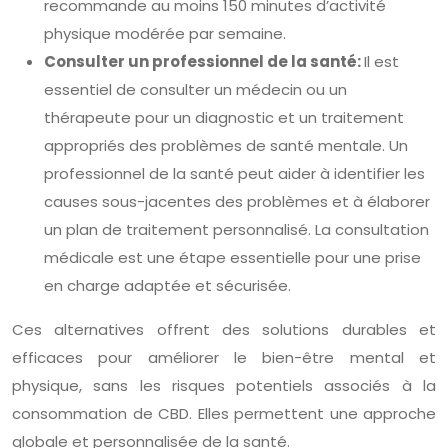
recommande au moins 150 minutes d’activité
physique modérée par semaine.
Consulter un professionnel de la santé:
Il est
essentiel de consulter un médecin ou un
thérapeute pour un diagnostic et un traitement
appropriés des problèmes de santé mentale. Un
professionnel de la santé peut aider à identifier les
causes sous-jacentes des problèmes et à élaborer
un plan de traitement personnalisé. La consultation
médicale est une étape essentielle pour une prise
en charge adaptée et sécurisée.
Ces alternatives offrent des solutions durables et
efficaces pour améliorer le bien-être mental et
physique, sans les risques potentiels associés à la
consommation de CBD. Elles permettent une approche
globale et personnalisée de la santé.