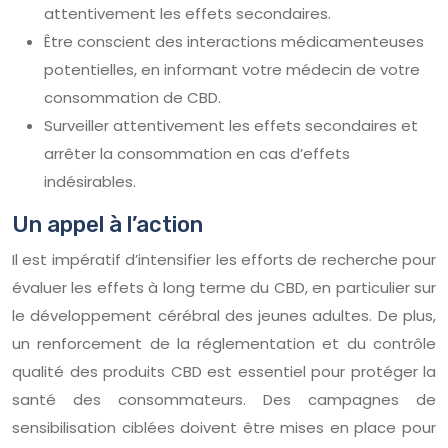
attentivement les effets secondaires.
Être conscient des interactions médicamenteuses
potentielles, en informant votre médecin de votre
consommation de CBD.
Surveiller attentivement les effets secondaires et
arrêter la consommation en cas d’effets
indésirables.
Un appel à l’action
Il est impératif d’intensifier les efforts de recherche pour
évaluer les effets à long terme du CBD, en particulier sur
le développement cérébral des jeunes adultes. De plus,
un renforcement de la réglementation et du contrôle
qualité des produits CBD est essentiel pour protéger la
santé des consommateurs. Des campagnes de
sensibilisation ciblées doivent être mises en place pour