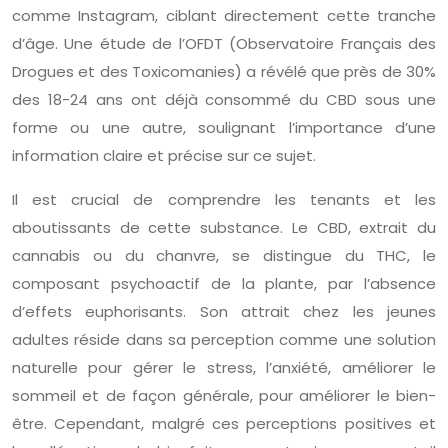
comme Instagram, ciblant directement cette tranche
d’âge. Une étude de l’OFDT (Observatoire Français des
Drogues et des Toxicomanies) a révélé que près de 30%
des 18-24 ans ont déjà consommé du CBD sous une
forme ou une autre, soulignant l’importance d’une
information claire et précise sur ce sujet.
Il est crucial de comprendre les tenants et les
aboutissants de cette substance. Le CBD, extrait du
cannabis ou du chanvre, se distingue du THC, le
composant psychoactif de la plante, par l’absence
d’effets euphorisants. Son attrait chez les jeunes
adultes réside dans sa perception comme une solution
naturelle pour gérer le stress, l’anxiété, améliorer le
sommeil et de façon générale, pour améliorer le bien-
être. Cependant, malgré ces perceptions positives et