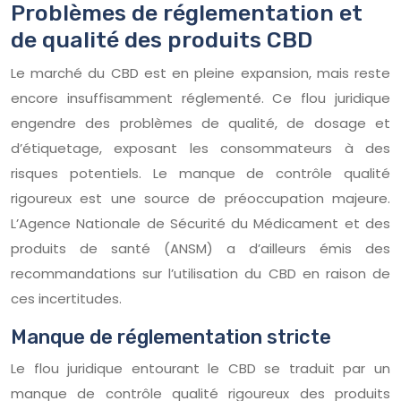
Problèmes de réglementation et
de qualité des produits CBD
Le marché du CBD est en pleine expansion, mais reste
encore insuffisamment réglementé. Ce flou juridique
engendre des problèmes de qualité, de dosage et
d’étiquetage, exposant les consommateurs à des
risques potentiels. Le manque de contrôle qualité
rigoureux est une source de préoccupation majeure.
L’Agence Nationale de Sécurité du Médicament et des
produits de santé (ANSM) a d’ailleurs émis des
recommandations sur l’utilisation du CBD en raison de
ces incertitudes.
Manque de réglementation stricte
Le flou juridique entourant le CBD se traduit par un
manque de contrôle qualité rigoureux des produits