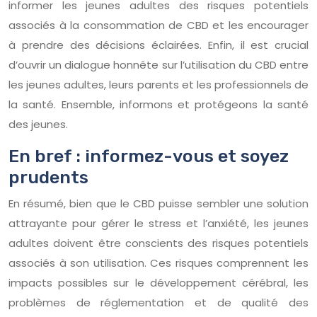
informer les jeunes adultes des risques potentiels
associés à la consommation de CBD et les encourager
à prendre des décisions éclairées. Enfin, il est crucial
d’ouvrir un dialogue honnête sur l’utilisation du CBD entre
les jeunes adultes, leurs parents et les professionnels de
la santé. Ensemble, informons et protégeons la santé
des jeunes.
En bref : informez-vous et soyez
prudents
En résumé, bien que le CBD puisse sembler une solution
attrayante pour gérer le stress et l’anxiété, les jeunes
adultes doivent être conscients des risques potentiels
associés à son utilisation. Ces risques comprennent les
impacts possibles sur le développement cérébral, les
problèmes de réglementation et de qualité des