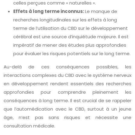
celles perçues comme « naturelles ».
Effets à long terme inconnus:
Le manque de
recherches longitudinales sur les effets à long
terme de l’utilisation du CBD sur le développement
cérébral est une source d’inquiétude majeure. Il est
impératif de mener des études plus approfondies
pour évaluer les risques potentiels sur le long terme.
Au-delà de ces conséquences possibles, les
interactions complexes du CBD avec le système nerveux
en développement rendent essentiels des recherches
approfondies pour comprendre pleinement les
conséquences à long terme. Il est crucial de se rappeler
que l’automédication avec le CBD, surtout à un jeune
âge, n’est pas sans risques et nécessite une
consultation médicale.