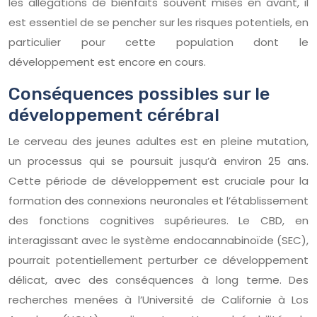
les allégations de bienfaits souvent mises en avant, il
est essentiel de se pencher sur les risques potentiels, en
particulier pour cette population dont le
développement est encore en cours.
Conséquences possibles sur le
développement cérébral
Le cerveau des jeunes adultes est en pleine mutation,
un processus qui se poursuit jusqu’à environ 25 ans.
Cette période de développement est cruciale pour la
formation des connexions neuronales et l’établissement
des fonctions cognitives supérieures. Le CBD, en
interagissant avec le système endocannabinoïde (SEC),
pourrait potentiellement perturber ce développement
délicat, avec des conséquences à long terme. Des
recherches menées à l’Université de Californie à Los