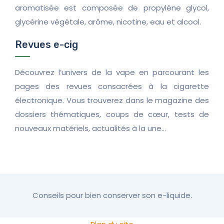
aromatisée est composée de propylène glycol,
glycérine végétale, arôme, nicotine, eau et alcool.
Revues e-cig
Découvrez l’univers de la vape en parcourant les
pages des revues consacrées à la cigarette
électronique. Vous trouverez dans le magazine des
dossiers thématiques, coups de cœur, tests de
nouveaux matériels, actualités à la une…
Conseils pour bien conserver son e-liquide.