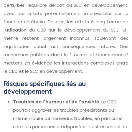
perturber l’équilibre délicat du SEC en développement,
avec des effets potentiellement imprévisibles sur la
fonction cérébrale. De plus, les effets à long terme de
l’utilisation du CBD sur le développement du SEC lui-
même restent largement inconnus, soulevant des
inquiétudes quant aux conséquences futures. Des
recherches publiées dans le *Journal of Neuroscience*
mettent en évidence les interactions complexes entre
le CBD et le SEC en développement.
Risques spécifiques liés au
développement
Troubles de l’humeur et de l’anxiété:
Le CBD
pourrait aggraver les troubles préexistants ou
même induire de nouveaux troubles, en particulier
chez les personnes prédisposées. Il est essentiel de