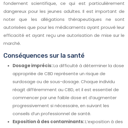
fondement scientifique, ce qui est particulièrement
dangereux pour les jeunes adultes. Il est important de
noter que les allégations thérapeutiques ne sont
autorisées que pour les médicaments ayant prouvé leur
efficacité et ayant reçu une autorisation de mise sur le
marché.
Conséquences sur la santé
Dosage imprécis:
La difficulté à déterminer la dose
appropriée de CBD représente un risque de
surdosage ou de sous-dosage. Chaque individu
réagit différemment au CBD, et il est essentiel de
commencer par une faible dose et d’augmenter
progressivement si nécessaire, en suivant les
conseils d’un professionnel de santé.
Exposition à des contaminants:
L’exposition à des