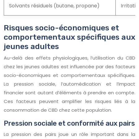
Solvants résiduels (butane, propane)
Irritat
Risques socio-économiques et
comportementaux spécifiques aux
jeunes adultes
Au-delà des effets physiologiques, l’utilisation du CBD
chez les jeunes adultes est influencée par des facteurs
socio-économiques et comportementaux spécifiques.
La pression sociale, l’automédication et l’impact
financier sont autant d’éléments à prendre en compte.
Ces facteurs peuvent amplifier les risques liés à la
consommation de CBD chez cette population.
Pression sociale et conformité aux pairs
La pression des pairs joue un rôle important dans la