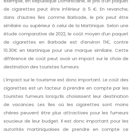
exemple, en République Dominicaine, le prix d’un paquet
de cigarettes peut être inférieur à 5 €. En revanche,
dans d’autres îles comme Barbade, le prix peut être
similaire ou supérieur à celui de la Martinique. Selon une
étude comparative de 2022, le coût moyen d’un paquet
de cigarettes en Barbade est d’environ 11€, contre
10.30€ en Martinique pour une marque similaire. Cette
différence de coût peut avoir un impact sur le choix de
destination des touristes fumeurs.
L’impact sur le tourisme est donc important. Le coût des
cigarettes est un facteur à prendre en compte par les
touristes fumeurs lorsqu’ils choisissent leur destination
de vacances. Les îles où les cigarettes sont moins
chères peuvent être plus attractives pour les fumeurs
soucieux de leur budget. Il est donc important pour les
autorités martiniquaises de prendre en compte ce