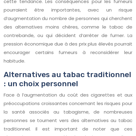
cette tendance. Les conséquences pour les fumeurs
pourraient être importantes, avec un risque
d’augmentation du nombre de personnes qui cherchent
des alternatives moins chères, comme le tabac de
contrebande, ou qui décident d’arrêter de fumer. La
pression économique due à des prix plus élevés pourrait
encourager certains fumeurs à reconsidérer leur
habitude.
Alternatives au tabac traditionnel
: un choix personnel
Face à l’augmentation du coût des cigarettes et aux
préoccupations croissantes concernant les risques pour
la santé associés au tabagisme, de nombreuses
personnes se tournent vers des alternatives au tabac
traditionnel. Il est important de noter que ces