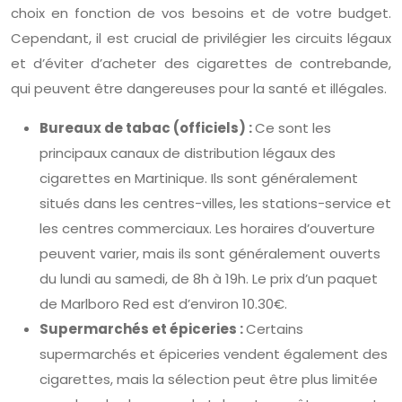
choix en fonction de vos besoins et de votre budget.
Cependant, il est crucial de privilégier les circuits légaux
et d’éviter d’acheter des cigarettes de contrebande,
qui peuvent être dangereuses pour la santé et illégales.
Bureaux de tabac (officiels) :
Ce sont les
principaux canaux de distribution légaux des
cigarettes en Martinique. Ils sont généralement
situés dans les centres-villes, les stations-service et
les centres commerciaux. Les horaires d’ouverture
peuvent varier, mais ils sont généralement ouverts
du lundi au samedi, de 8h à 19h. Le prix d’un paquet
de Marlboro Red est d’environ 10.30€.
Supermarchés et épiceries :
Certains
supermarchés et épiceries vendent également des
cigarettes, mais la sélection peut être plus limitée