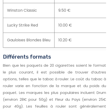
Winston Classic
9.50 €
Lucky Strike Red
10.00 €
Gauloises Blondes Bleu
10.20 €
Différents formats
Bien que les paquets de 20 cigarettes soient le format
le plus courant, il est possible de trouver d’autres
options, telles que le tabac à rouler. Le coût du tabac à
rouler varie en fonction de la marque et du poids du
paquet. Les marques les plus populaires incluent Drum
(environ 28€ pour 50g) et Fleur du Pays (environ 25€
pour 40g). Les feuilles à rouler sont généralement