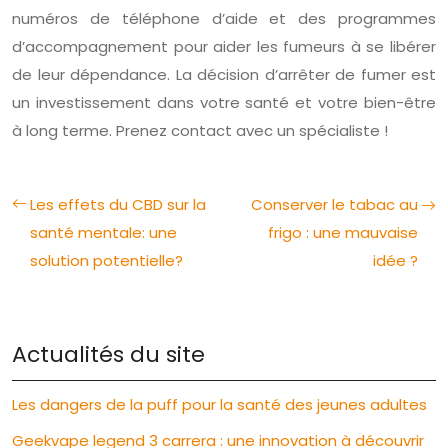
numéros de téléphone d’aide et des programmes
d’accompagnement pour aider les fumeurs à se libérer
de leur dépendance. La décision d’arrêter de fumer est
un investissement dans votre santé et votre bien-être
à long terme. Prenez contact avec un spécialiste !
Les effets du CBD sur la
Conserver le tabac au
santé mentale: une
frigo : une mauvaise
solution potentielle?
idée ?
Actualités du site
Les dangers de la puff pour la santé des jeunes adultes
Geekvape legend 3 carrera : une innovation à découvrir