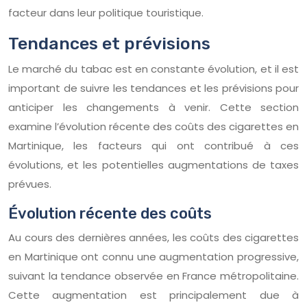
facteur dans leur politique touristique.
Tendances et prévisions
Le marché du tabac est en constante évolution, et il est
important de suivre les tendances et les prévisions pour
anticiper les changements à venir. Cette section
examine l’évolution récente des coûts des cigarettes en
Martinique, les facteurs qui ont contribué à ces
évolutions, et les potentielles augmentations de taxes
prévues.
Évolution récente des coûts
Au cours des dernières années, les coûts des cigarettes
en Martinique ont connu une augmentation progressive,
suivant la tendance observée en France métropolitaine.
Cette augmentation est principalement due à