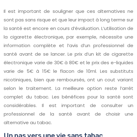
Il est important de souligner que ces alternatives ne
sont pas sans risque et que leur impact à long terme sur
la santé est encore en cours d’évaluation. L’utilisation de
la cigarette électronique, par exemple, nécessite une
information complète et l’avis d’un professionnel de
santé avant de se lancer. Le prix d’un kit de cigarette
électronique varie de 30€ à 80€ et le prix des e-liquides
varie de 5€ à 15€ le flacon de 10ml. Les substituts
nicotiniques, bien que remboursés, ont un cout variant
selon le traitement. La meilleure option reste l’arrêt
complet du tabac. Les bénéfices pour la santé sont
considérables. Il est important de consulter un
professionnel de la santé avant de choisir une
alternative au tabac.
Un pas vers une vie sans tabac