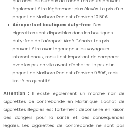
que dans les bureaux de tabac. Les coûts peuvent
également être légèrement plus élevés. Le prix d’un
paquet de Marlboro Red est d’environ 10.50€.
Aéroports et boutiques duty-free :
Des
cigarettes sont disponibles dans les boutiques
duty-free de l’aéroport Aimé Césaire. Les prix
peuvent être avantageux pour les voyageurs
internationaux, mais il est important de comparer
avec les prix en ville avant d’acheter. Le prix d’un
paquet de Marlboro Red est d’environ 9.80€, mais
limité en quantité.
Attention :
Il existe également un marché noir de
cigarettes de contrebande en Martinique. L’achat de
cigarettes illégales est fortement déconseillé en raison
des dangers pour la santé et des conséquences
légales. Les cigarettes de contrebande ne sont pas