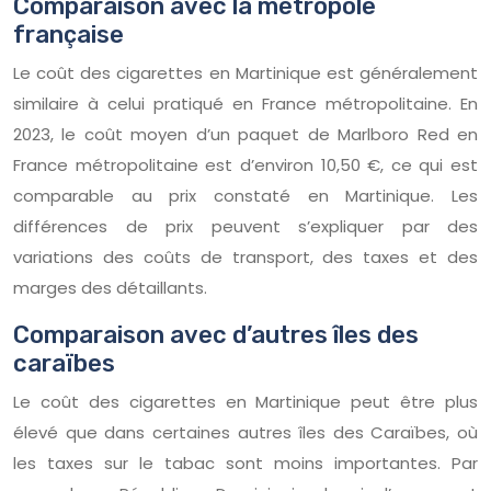
Comparaison avec la métropole
française
Le coût des cigarettes en Martinique est généralement
similaire à celui pratiqué en France métropolitaine. En
2023, le coût moyen d’un paquet de Marlboro Red en
France métropolitaine est d’environ 10,50 €, ce qui est
comparable au prix constaté en Martinique. Les
différences de prix peuvent s’expliquer par des
variations des coûts de transport, des taxes et des
marges des détaillants.
Comparaison avec d’autres îles des
caraïbes
Le coût des cigarettes en Martinique peut être plus
élevé que dans certaines autres îles des Caraïbes, où
les taxes sur le tabac sont moins importantes. Par