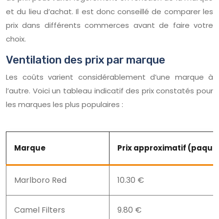
et du lieu d’achat. Il est donc conseillé de comparer les
prix dans différents commerces avant de faire votre
choix.
Ventilation des prix par marque
Les coûts varient considérablement d’une marque à
l’autre. Voici un tableau indicatif des prix constatés pour
les marques les plus populaires :
Marque
Prix approximatif (paquet
Marlboro Red
10.30 €
Camel Filters
9.80 €