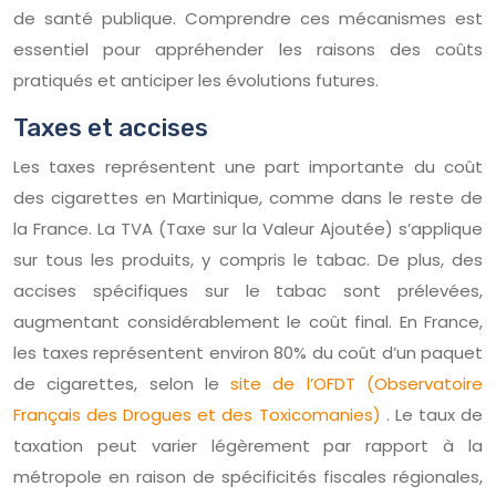
de santé publique. Comprendre ces mécanismes est
essentiel pour appréhender les raisons des coûts
pratiqués et anticiper les évolutions futures.
Taxes et accises
Les taxes représentent une part importante du coût
des cigarettes en Martinique, comme dans le reste de
la France. La TVA (Taxe sur la Valeur Ajoutée) s’applique
sur tous les produits, y compris le tabac. De plus, des
accises spécifiques sur le tabac sont prélevées,
augmentant considérablement le coût final. En France,
les taxes représentent environ 80% du coût d’un paquet
de cigarettes, selon le
site de l’OFDT (Observatoire
Français des Drogues et des Toxicomanies)
. Le taux de
taxation peut varier légèrement par rapport à la
métropole en raison de spécificités fiscales régionales,