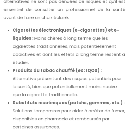
alternatives ne sont pas dénuées de risques et qu’il est
essentiel de consulter un professionnel de la santé
avant de faire un choix éclairé.
Cigarettes électroniques (e-cigarettes) et e-
liquides :
Moins chères à long terme que les
cigarettes traditionnelles, mais potentiellement
addictives et dont les effets à long terme restent à
étudier.
Produits du tabac chauffé (ex : IQOS) :
Alternative présentant des risques potentiels pour
la santé, bien que potentiellement moins nocive
que la cigarette traditionnelle.
Substituts nicotiniques (patchs, gommes, etc.) :
Solutions temporaires pour aider à arrêter de fumer,
disponibles en pharmacie et remboursés par
certaines assurances.