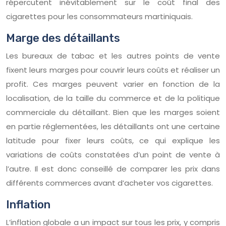
répercutent inévitablement sur le coût final des
cigarettes pour les consommateurs martiniquais.
Marge des détaillants
Les bureaux de tabac et les autres points de vente
fixent leurs marges pour couvrir leurs coûts et réaliser un
profit. Ces marges peuvent varier en fonction de la
localisation, de la taille du commerce et de la politique
commerciale du détaillant. Bien que les marges soient
en partie réglementées, les détaillants ont une certaine
latitude pour fixer leurs coûts, ce qui explique les
variations de coûts constatées d’un point de vente à
l’autre. Il est donc conseillé de comparer les prix dans
différents commerces avant d’acheter vos cigarettes.
Inflation
L’inflation globale a un impact sur tous les prix, y compris