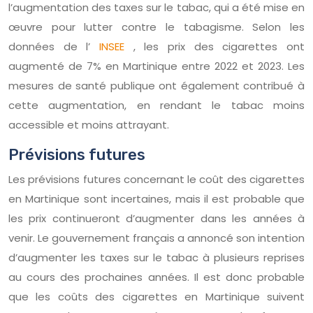
l’augmentation des taxes sur le tabac, qui a été mise en
œuvre pour lutter contre le tabagisme. Selon les
données de l’
INSEE
, les prix des cigarettes ont
augmenté de 7% en Martinique entre 2022 et 2023. Les
mesures de santé publique ont également contribué à
cette augmentation, en rendant le tabac moins
accessible et moins attrayant.
Prévisions futures
Les prévisions futures concernant le coût des cigarettes
en Martinique sont incertaines, mais il est probable que
les prix continueront d’augmenter dans les années à
venir. Le gouvernement français a annoncé son intention
d’augmenter les taxes sur le tabac à plusieurs reprises
au cours des prochaines années. Il est donc probable
que les coûts des cigarettes en Martinique suivent