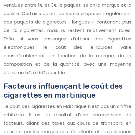
vendues entre 1€ et 3€ le paquet, selon la marque et la
qualité. Certains points de vente proposent également
des paquets de cigarettes « longues », contenant plus
de 20 cigarettes, mais ils restent relativement rares.
Enfin, si vous envisagez d’utiliser des cigarettes
électroniques, le coût des e-liquides varie
considérablement en fonction de la marque, de la
composition et de la quantité, avec une moyenne
d’environ 5€ à 15€ pour 10ml.
Facteurs influençant le coût des
cigarettes en martinique
Le coût des cigarettes en Martinique n’est pas un chiffre
arbitraire. Il est le résultat d’une combinaison de
facteurs, allant des taxes aux coûts de transport, en
passant par les marges des détaillants et les politiques