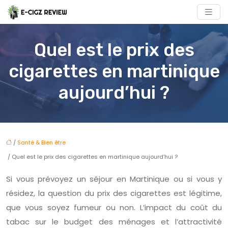
Quel est le prix des
cigarettes en martinique
aujourd’hui ?
/
Santé & Bien être
/ Quel est le prix des cigarettes en martinique aujourd’hui ?
Si vous prévoyez un séjour en Martinique ou si vous y
résidez, la question du prix des cigarettes est légitime,
que vous soyez fumeur ou non. L’impact du coût du
tabac sur le budget des ménages et l’attractivité