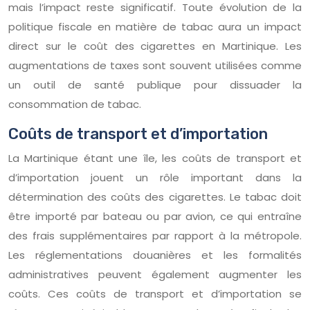
mais l’impact reste significatif. Toute évolution de la
politique fiscale en matière de tabac aura un impact
direct sur le coût des cigarettes en Martinique. Les
augmentations de taxes sont souvent utilisées comme
un outil de santé publique pour dissuader la
consommation de tabac.
Coûts de transport et d’importation
La Martinique étant une île, les coûts de transport et
d’importation jouent un rôle important dans la
détermination des coûts des cigarettes. Le tabac doit
être importé par bateau ou par avion, ce qui entraîne
des frais supplémentaires par rapport à la métropole.
Les réglementations douanières et les formalités
administratives peuvent également augmenter les
coûts. Ces coûts de transport et d’importation se