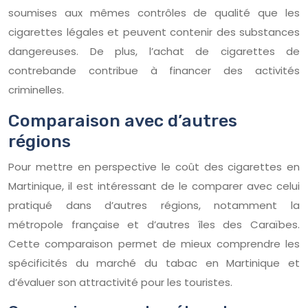
soumises aux mêmes contrôles de qualité que les
cigarettes légales et peuvent contenir des substances
dangereuses. De plus, l’achat de cigarettes de
contrebande contribue à financer des activités
criminelles.
Comparaison avec d’autres
régions
Pour mettre en perspective le coût des cigarettes en
Martinique, il est intéressant de le comparer avec celui
pratiqué dans d’autres régions, notamment la
métropole française et d’autres îles des Caraïbes.
Cette comparaison permet de mieux comprendre les
spécificités du marché du tabac en Martinique et
d’évaluer son attractivité pour les touristes.