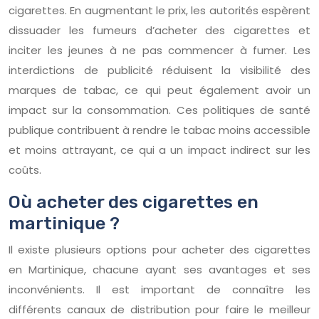
cigarettes. En augmentant le prix, les autorités espèrent
dissuader les fumeurs d’acheter des cigarettes et
inciter les jeunes à ne pas commencer à fumer. Les
interdictions de publicité réduisent la visibilité des
marques de tabac, ce qui peut également avoir un
impact sur la consommation. Ces politiques de santé
publique contribuent à rendre le tabac moins accessible
et moins attrayant, ce qui a un impact indirect sur les
coûts.
Où acheter des cigarettes en
martinique ?
Il existe plusieurs options pour acheter des cigarettes
en Martinique, chacune ayant ses avantages et ses
inconvénients. Il est important de connaître les
différents canaux de distribution pour faire le meilleur