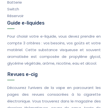
Batterie
Switch
Réservoir
Guide e-liquides
Pour choisir votre e-liquide, vous devez prendre en
compte 3 critères : vos besoins, vos goûts et votre
matériel. Cette substance visqueuse et souvent
aromatisée est composée de propylène glycol,
glycérine végétale, arôme, nicotine, eau et alcool.
Revues e-cig
Découvrez l’univers de la vape en parcourant les
pages des revues consacrées à la cigarette
électronique. Vous trouverez dans le magazine des
dossiers thématiques, coups de cœur, tests de