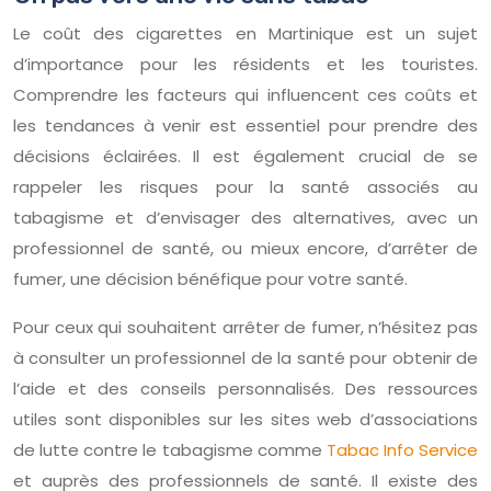
Le coût des cigarettes en Martinique est un sujet
d’importance pour les résidents et les touristes.
Comprendre les facteurs qui influencent ces coûts et
les tendances à venir est essentiel pour prendre des
décisions éclairées. Il est également crucial de se
rappeler les risques pour la santé associés au
tabagisme et d’envisager des alternatives, avec un
professionnel de santé, ou mieux encore, d’arrêter de
fumer, une décision bénéfique pour votre santé.
Pour ceux qui souhaitent arrêter de fumer, n’hésitez pas
à consulter un professionnel de la santé pour obtenir de
l’aide et des conseils personnalisés. Des ressources
utiles sont disponibles sur les sites web d’associations
de lutte contre le tabagisme comme
Tabac Info Service
et auprès des professionnels de santé. Il existe des