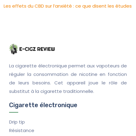
Les effets du CBD sur l’anxiété : ce que disent les études
La cigarette électronique permet aux vapoteurs de
réguler la consommation de nicotine en fonction
de leurs besoins. Cet appareil joue le rôle de
substitut à la cigarette traditionnelle.
Cigarette électronique
Drip tip
Résistance