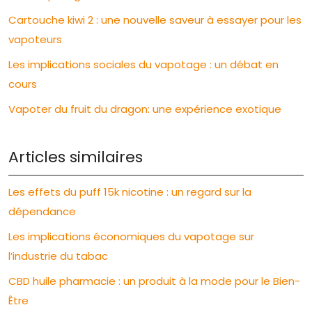
Cartouche kiwi 2 : une nouvelle saveur à essayer pour les
vapoteurs
Les implications sociales du vapotage : un débat en
cours
Vapoter du fruit du dragon: une expérience exotique
Articles similaires
Les effets du puff 15k nicotine : un regard sur la
dépendance
Les implications économiques du vapotage sur
l’industrie du tabac
CBD huile pharmacie : un produit à la mode pour le Bien-
Être