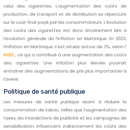
celui des cigarettes. L’augmentation des coûts de
production, de transport et de distribution se répercute
sur le coût final payé par les consommateurs. L’évolution
des coûts des cigarettes est donc étroitement liée à
l’évolution générale de l’inflation en Martinique. En 2023,
l’inflation en Martinique s’est située autour de 3%, selon l’
INSEE
, ce qui a contribué à une augmentation des coûts
des cigarettes. Une inflation plus élevée pourrait
entraîner des augmentations de prix plus importantes à
l’avenir.
Politique de santé publique
Les mesures de santé publique visant à réduire la
consommation de tabac, telles que l’augmentation des
taxes, les interdictions de publicité et les campagnes de
sensibilisation, influencent indirectement les coûts des