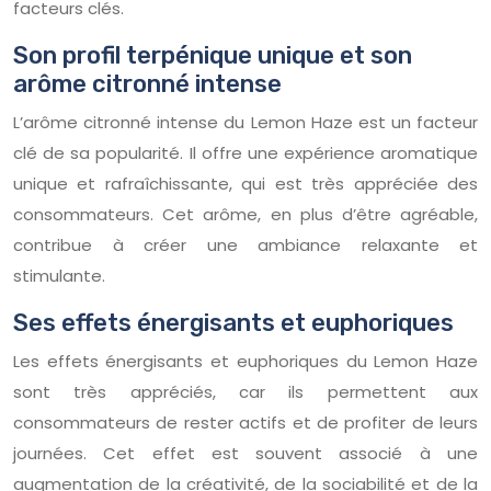
facteurs clés.
Son profil terpénique unique et son
arôme citronné intense
L’arôme citronné intense du Lemon Haze est un facteur
clé de sa popularité. Il offre une expérience aromatique
unique et rafraîchissante, qui est très appréciée des
consommateurs. Cet arôme, en plus d’être agréable,
contribue à créer une ambiance relaxante et
stimulante.
Ses effets énergisants et euphoriques
Les effets énergisants et euphoriques du Lemon Haze
sont très appréciés, car ils permettent aux
consommateurs de rester actifs et de profiter de leurs
journées. Cet effet est souvent associé à une
augmentation de la créativité, de la sociabilité et de la