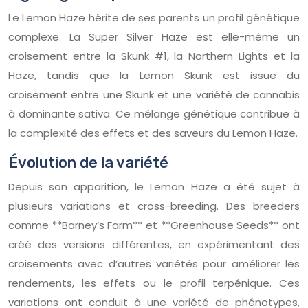
Le Lemon Haze hérite de ses parents un profil génétique
complexe. La Super Silver Haze est elle-même un
croisement entre la Skunk #1, la Northern Lights et la
Haze, tandis que la Lemon Skunk est issue du
croisement entre une Skunk et une variété de cannabis
à dominante sativa. Ce mélange génétique contribue à
la complexité des effets et des saveurs du Lemon Haze.
Évolution de la variété
Depuis son apparition, le Lemon Haze a été sujet à
plusieurs variations et cross-breeding. Des breeders
comme **Barney’s Farm** et **Greenhouse Seeds** ont
créé des versions différentes, en expérimentant des
croisements avec d’autres variétés pour améliorer les
rendements, les effets ou le profil terpénique. Ces
variations ont conduit à une variété de phénotypes,