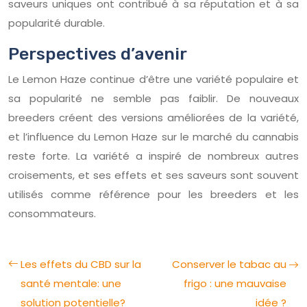
saveurs uniques ont contribué à sa réputation et à sa
popularité durable.
Perspectives d’avenir
Le Lemon Haze continue d’être une variété populaire et
sa popularité ne semble pas faiblir. De nouveaux
breeders créent des versions améliorées de la variété,
et l’influence du Lemon Haze sur le marché du cannabis
reste forte. La variété a inspiré de nombreux autres
croisements, et ses effets et ses saveurs sont souvent
utilisés comme référence pour les breeders et les
consommateurs.
Les effets du CBD sur la
Conserver le tabac au
santé mentale: une
frigo : une mauvaise
solution potentielle?
idée ?