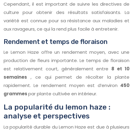
Cependant, il est important de suivre les directives de
culture pour obtenir des résultats satisfaisants. La
variété est connue pour sa résistance aux maladies et
aux ravageurs, ce qui la rend plus facile à entretenir.
Rendement et temps de floraison
Le Lemon Haze offre un rendement moyen, avec une
production de fleurs importante. Le temps de floraison
est relativement court, généralement entre
8 et 10
semaines
, ce qui permet de récolter la plante
rapidement. Le rendement moyen est d’environ
450
grammes
par plante cultivée en intérieur.
La popularité du lemon haze :
analyse et perspectives
La popularité durable du Lemon Haze est due à plusieurs