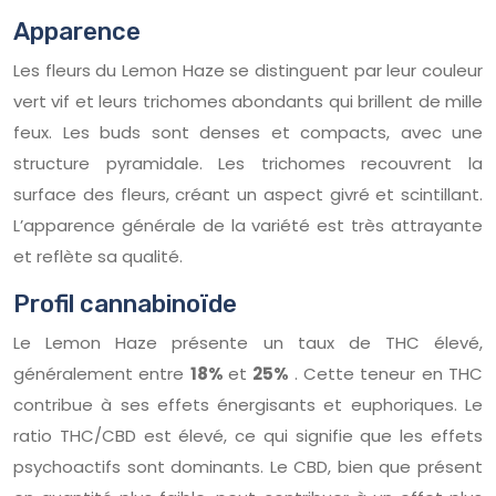
Apparence
Les fleurs du Lemon Haze se distinguent par leur couleur
vert vif et leurs trichomes abondants qui brillent de mille
feux. Les buds sont denses et compacts, avec une
structure pyramidale. Les trichomes recouvrent la
surface des fleurs, créant un aspect givré et scintillant.
L’apparence générale de la variété est très attrayante
et reflète sa qualité.
Profil cannabinoïde
Le Lemon Haze présente un taux de THC élevé,
généralement entre
18%
et
25%
. Cette teneur en THC
contribue à ses effets énergisants et euphoriques. Le
ratio THC/CBD est élevé, ce qui signifie que les effets
psychoactifs sont dominants. Le CBD, bien que présent