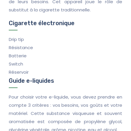
de leurs besoins. Cet appareil joue le rôle de
substitut à la cigarette traditionnelle.
Cigarette électronique
Drip tip
Résistance
Batterie
Switch
Réservoir
Guide e-liquides
Pour choisir votre e-liquide, vous devez prendre en
compte 3 critères : vos besoins, vos goûts et votre
matériel. Cette substance visqueuse et souvent
aromatisée est composée de propylène glycol,
glycérine végétale, arôme, nicotine, eau et alcool.