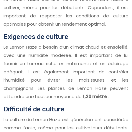
cultiver, même pour les débutants. Cependant, il est
important de respecter les conditions de culture
optimales pour obtenir un rendement optimal.
Exigences de culture
Le Lemon Haze a besoin d’un climat chaud et ensoleillé,
avec une humidité modérée. Il est important de lui
fournir un terreau riche en nutriments et un éclairage
adéquat. Il est également important de contrôler
l’humidité pour éviter les moisissures et les
champignons. Les plantes de Lemon Haze peuvent
atteindre une hauteur moyenne de
1,20 mètre
.
Difficulté de culture
La culture du Lemon Haze est généralement considérée
comme facile, même pour les cultivateurs débutants.