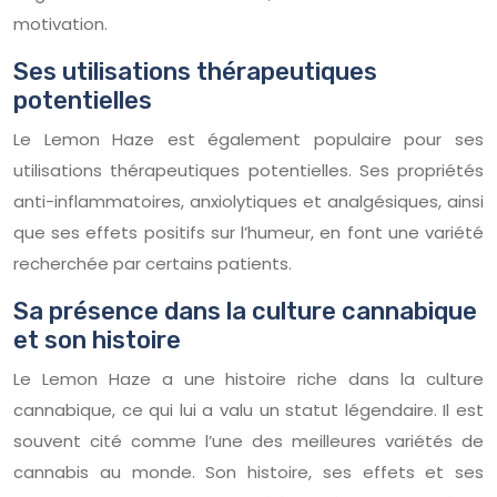
motivation.
Ses utilisations thérapeutiques
potentielles
Le Lemon Haze est également populaire pour ses
utilisations thérapeutiques potentielles. Ses propriétés
anti-inflammatoires, anxiolytiques et analgésiques, ainsi
que ses effets positifs sur l’humeur, en font une variété
recherchée par certains patients.
Sa présence dans la culture cannabique
et son histoire
Le Lemon Haze a une histoire riche dans la culture
cannabique, ce qui lui a valu un statut légendaire. Il est
souvent cité comme l’une des meilleures variétés de
cannabis au monde. Son histoire, ses effets et ses