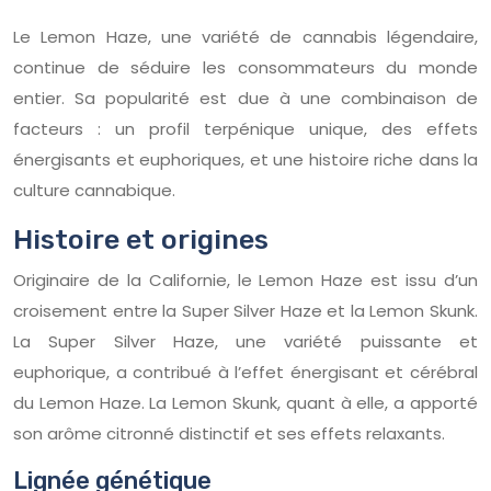
Le Lemon Haze, une variété de cannabis légendaire,
continue de séduire les consommateurs du monde
entier. Sa popularité est due à une combinaison de
facteurs : un profil terpénique unique, des effets
énergisants et euphoriques, et une histoire riche dans la
culture cannabique.
Histoire et origines
Originaire de la Californie, le Lemon Haze est issu d’un
croisement entre la Super Silver Haze et la Lemon Skunk.
La Super Silver Haze, une variété puissante et
euphorique, a contribué à l’effet énergisant et cérébral
du Lemon Haze. La Lemon Skunk, quant à elle, a apporté
son arôme citronné distinctif et ses effets relaxants.
Lignée génétique