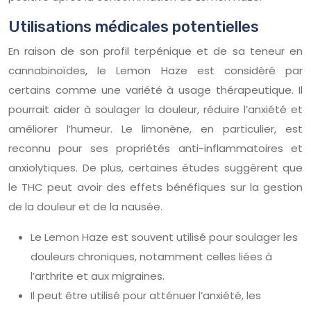
Utilisations médicales potentielles
En raison de son profil terpénique et de sa teneur en
cannabinoïdes, le Lemon Haze est considéré par
certains comme une variété à usage thérapeutique. Il
pourrait aider à soulager la douleur, réduire l’anxiété et
améliorer l’humeur. Le limonène, en particulier, est
reconnu pour ses propriétés anti-inflammatoires et
anxiolytiques. De plus, certaines études suggèrent que
le THC peut avoir des effets bénéfiques sur la gestion
de la douleur et de la nausée.
Le Lemon Haze est souvent utilisé pour soulager les
douleurs chroniques, notamment celles liées à
l’arthrite et aux migraines.
Il peut être utilisé pour atténuer l’anxiété, les