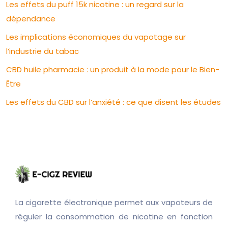
Les effets du puff 15k nicotine : un regard sur la
dépendance
Les implications économiques du vapotage sur
l’industrie du tabac
CBD huile pharmacie : un produit à la mode pour le Bien-
Être
Les effets du CBD sur l’anxiété : ce que disent les études
La cigarette électronique permet aux vapoteurs de
réguler la consommation de nicotine en fonction