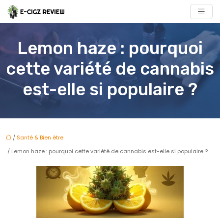
Lemon haze : pourquoi
cette variété de cannabis
est-elle si populaire ?
/
Santé & Bien être
/ Lemon haze : pourquoi cette variété de cannabis est-elle si populaire ?