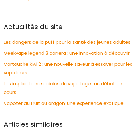
Actualités du site
Les dangers de la puff pour la santé des jeunes adultes
Geekvape legend 3 carrera : une innovation à découvrir
Cartouche kiwi 2 : une nouvelle saveur à essayer pour les
vapoteurs
Les implications sociales du vapotage : un débat en
cours
Vapoter du fruit du dragon: une expérience exotique
Articles similaires