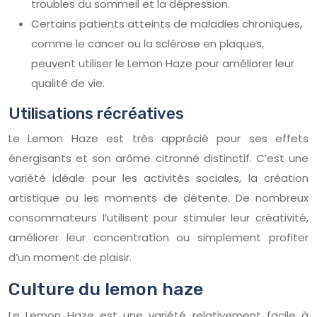
troubles du sommeil et la dépression.
Certains patients atteints de maladies chroniques,
comme le cancer ou la sclérose en plaques,
peuvent utiliser le Lemon Haze pour améliorer leur
qualité de vie.
Utilisations récréatives
Le Lemon Haze est très apprécié pour ses effets
énergisants et son arôme citronné distinctif. C’est une
variété idéale pour les activités sociales, la création
artistique ou les moments de détente. De nombreux
consommateurs l’utilisent pour stimuler leur créativité,
améliorer leur concentration ou simplement profiter
d’un moment de plaisir.
Culture du lemon haze
Le Lemon Haze est une variété relativement facile à