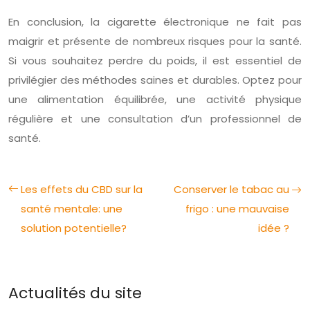
En conclusion, la cigarette électronique ne fait pas
maigrir et présente de nombreux risques pour la santé.
Si vous souhaitez perdre du poids, il est essentiel de
privilégier des méthodes saines et durables. Optez pour
une alimentation équilibrée, une activité physique
régulière et une consultation d’un professionnel de
santé.
Les effets du CBD sur la
Conserver le tabac au
santé mentale: une
frigo : une mauvaise
solution potentielle?
idée ?
Actualités du site