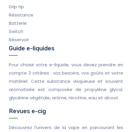
Drip tip
Résistance
Batterie
Switch
Réservoir
Guide e-liquides
Pour choisir votre e-liquide, vous devez prendre en
compte 3 critères : vos besoins, vos goûts et votre
matériel. Cette substance visqueuse et souvent
aromatisée est composée de propylène glycol,
glycérine végétale, arôme, nicotine, eau et alcool.
Revues e-cig
Découvrez l’univers de la vape en parcourant les