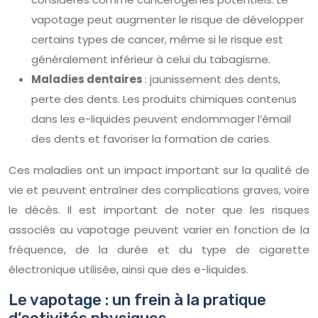
vapotage peut augmenter le risque de développer
certains types de cancer, même si le risque est
généralement inférieur à celui du tabagisme.
Maladies dentaires
: jaunissement des dents,
perte des dents. Les produits chimiques contenus
dans les e-liquides peuvent endommager l’émail
des dents et favoriser la formation de caries.
Ces maladies ont un impact important sur la qualité de
vie et peuvent entraîner des complications graves, voire
le décès. Il est important de noter que les risques
associés au vapotage peuvent varier en fonction de la
fréquence, de la durée et du type de cigarette
électronique utilisée, ainsi que des e-liquides.
Le vapotage : un frein à la pratique