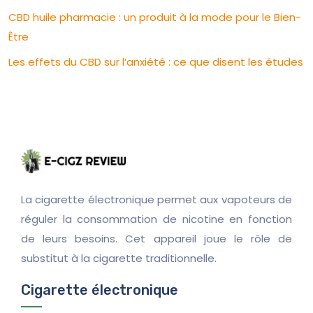
CBD huile pharmacie : un produit à la mode pour le Bien-
Être
Les effets du CBD sur l’anxiété : ce que disent les études
La cigarette électronique permet aux vapoteurs de
réguler la consommation de nicotine en fonction
de leurs besoins. Cet appareil joue le rôle de
substitut à la cigarette traditionnelle.
Cigarette électronique