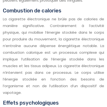
peuvent également provoquer des fringales.
Combustion de calories
La cigarette électronique ne brûle pas de calories de
manière significative. Contrairement à l’activité
physique, qui mobilise l’énergie stockée dans le corps
pour produire du mouvement, la cigarette électronique
n’entraîne aucune dépense énergétique notable. La
combustion calorique est un processus complexe qui
implique l’utilisation de l’énergie stockée dans les
muscles et les tissus adipeux. La cigarette électronique
n’intervient pas dans ce processus. Le corps utilise
l’énergie stockée en fonction des besoins de
l’organisme et non de l’utilisation d’un dispositif de
vapotage.
Effets psychologiques