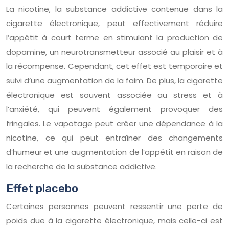
La nicotine, la substance addictive contenue dans la
cigarette électronique, peut effectivement réduire
l’appétit à court terme en stimulant la production de
dopamine, un neurotransmetteur associé au plaisir et à
la récompense. Cependant, cet effet est temporaire et
suivi d’une augmentation de la faim. De plus, la cigarette
électronique est souvent associée au stress et à
l’anxiété, qui peuvent également provoquer des
fringales. Le vapotage peut créer une dépendance à la
nicotine, ce qui peut entraîner des changements
d’humeur et une augmentation de l’appétit en raison de
la recherche de la substance addictive.
Effet placebo
Certaines personnes peuvent ressentir une perte de
poids due à la cigarette électronique, mais celle-ci est