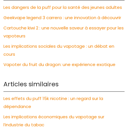
Les dangers de la puff pour la santé des jeunes adultes
Geekvape legend 3 carrera : une innovation à découvrir
Cartouche kiwi 2 : une nouvelle saveur à essayer pour les
vapoteurs
Les implications sociales du vapotage : un débat en
cours
Vapoter du fruit du dragon: une expérience exotique
Articles similaires
Les effets du puff 15k nicotine : un regard sur la
dépendance
Les implications économiques du vapotage sur
l’industrie du tabac