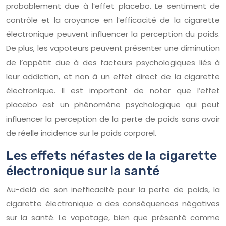
probablement due à l’effet placebo. Le sentiment de
contrôle et la croyance en l’efficacité de la cigarette
électronique peuvent influencer la perception du poids.
De plus, les vapoteurs peuvent présenter une diminution
de l’appétit due à des facteurs psychologiques liés à
leur addiction, et non à un effet direct de la cigarette
électronique. Il est important de noter que l’effet
placebo est un phénomène psychologique qui peut
influencer la perception de la perte de poids sans avoir
de réelle incidence sur le poids corporel.
Les effets néfastes de la cigarette
électronique sur la santé
Au-delà de son inefficacité pour la perte de poids, la
cigarette électronique a des conséquences négatives
sur la santé. Le vapotage, bien que présenté comme