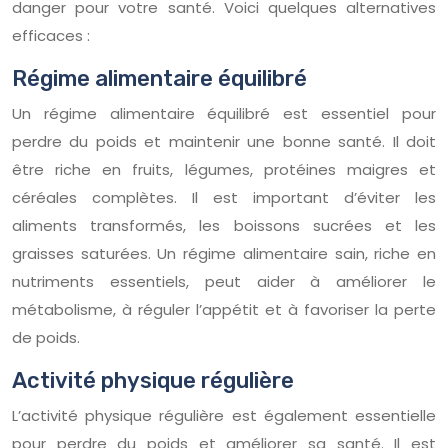
danger pour votre santé. Voici quelques alternatives
efficaces :
Régime alimentaire équilibré
Un régime alimentaire équilibré est essentiel pour
perdre du poids et maintenir une bonne santé. Il doit
être riche en fruits, légumes, protéines maigres et
céréales complètes. Il est important d’éviter les
aliments transformés, les boissons sucrées et les
graisses saturées. Un régime alimentaire sain, riche en
nutriments essentiels, peut aider à améliorer le
métabolisme, à réguler l’appétit et à favoriser la perte
de poids.
Activité physique régulière
L’activité physique régulière est également essentielle
pour perdre du poids et améliorer sa santé. Il est