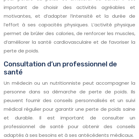
important de choisir des activités agréables et
motivantes, et d’adapter l’intensité et la durée de
l’effort à ses capacités physiques. L’activité physique
permet de brûler des calories, de renforcer les muscles,
d’améliorer la santé cardiovasculaire et de favoriser la
perte de poids.
Consultation d’un professionnel de
santé
Un médecin ou un nutritionniste peut accompagner la
personne dans sa démarche de perte de poids. Ils
peuvent fournir des conseils personnalisés et un suivi
médical régulier pour garantir une perte de poids saine
et durable. Il est important de consulter un
professionnel de santé pour obtenir des conseils
adaptés à ses besoins et à ses antécédents médicaux.