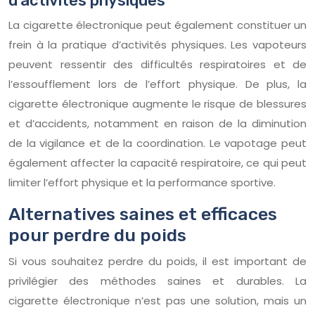
d’activités physiques
La cigarette électronique peut également constituer un
frein à la pratique d’activités physiques. Les vapoteurs
peuvent ressentir des difficultés respiratoires et de
l’essoufflement lors de l’effort physique. De plus, la
cigarette électronique augmente le risque de blessures
et d’accidents, notamment en raison de la diminution
de la vigilance et de la coordination. Le vapotage peut
également affecter la capacité respiratoire, ce qui peut
limiter l’effort physique et la performance sportive.
Alternatives saines et efficaces
pour perdre du poids
Si vous souhaitez perdre du poids, il est important de
privilégier des méthodes saines et durables. La
cigarette électronique n’est pas une solution, mais un