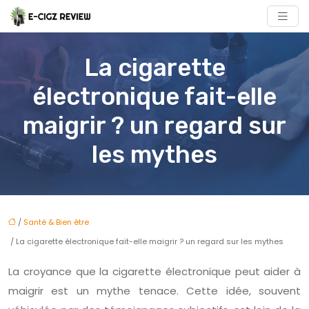
La cigarette
électronique fait-elle
maigrir ? un regard sur
les mythes
/
Santé & Bien être
/ La cigarette électronique fait-elle maigrir ? un regard sur les mythes
La croyance que la cigarette électronique peut aider à
maigrir est un mythe tenace. Cette idée, souvent