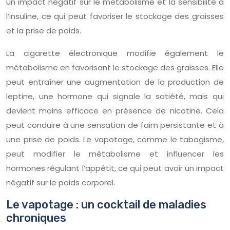
un impact négatif sur le métabolisme et la sensibilité à
l’insuline, ce qui peut favoriser le stockage des graisses
et la prise de poids.
La cigarette électronique modifie également le
métabolisme en favorisant le stockage des graisses. Elle
peut entraîner une augmentation de la production de
leptine, une hormone qui signale la satiété, mais qui
devient moins efficace en présence de nicotine. Cela
peut conduire à une sensation de faim persistante et à
une prise de poids. Le vapotage, comme le tabagisme,
peut modifier le métabolisme et influencer les
hormones régulant l’appétit, ce qui peut avoir un impact
négatif sur le poids corporel.
Le vapotage : un cocktail de maladies
chroniques