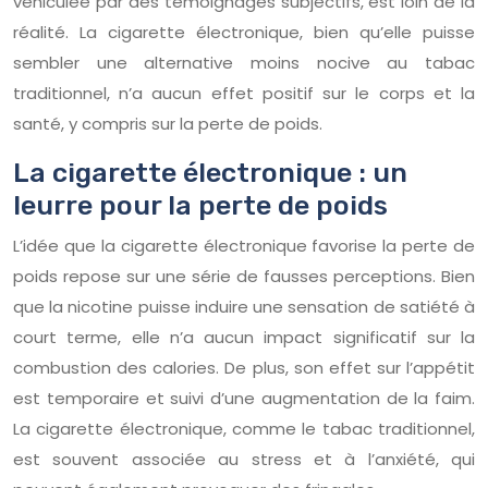
véhiculée par des témoignages subjectifs, est loin de la
réalité. La cigarette électronique, bien qu’elle puisse
sembler une alternative moins nocive au tabac
traditionnel, n’a aucun effet positif sur le corps et la
santé, y compris sur la perte de poids.
La cigarette électronique : un
leurre pour la perte de poids
L’idée que la cigarette électronique favorise la perte de
poids repose sur une série de fausses perceptions. Bien
que la nicotine puisse induire une sensation de satiété à
court terme, elle n’a aucun impact significatif sur la
combustion des calories. De plus, son effet sur l’appétit
est temporaire et suivi d’une augmentation de la faim.
La cigarette électronique, comme le tabac traditionnel,
est souvent associée au stress et à l’anxiété, qui