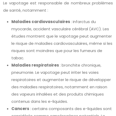
Le vapotage est responsable de nombreux problèmes
de santé, notamment :
Maladies cardiovasculaires
: infarctus du
myocarde, accident vasculaire cérébral (AVC). Les
études montrent que le vapotage peut augmenter
le risque de maladies cardiovasculaires, même si les
risques sont moindres que pour les fumeurs de
tabac.
Maladies respiratoires
: bronchite chronique,
pneumonie. Le vapotage peut irriter les voies
respiratoires et augmenter le risque de développer
des maladies respiratoires, notamment en raison
des vapeurs inhalées et des produits chimiques
contenus dans les e-liquides.
Cancers
: certains composants des e-liquides sont
considérés comme cancérogènes potentiels. Le