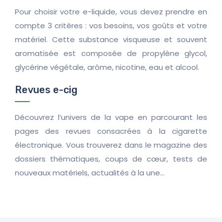
Pour choisir votre e-liquide, vous devez prendre en
compte 3 critères : vos besoins, vos goûts et votre
matériel. Cette substance visqueuse et souvent
aromatisée est composée de propylène glycol,
glycérine végétale, arôme, nicotine, eau et alcool.
Revues e-cig
Découvrez l’univers de la vape en parcourant les
pages des revues consacrées à la cigarette
électronique. Vous trouverez dans le magazine des
dossiers thématiques, coups de cœur, tests de
nouveaux matériels, actualités à la une…