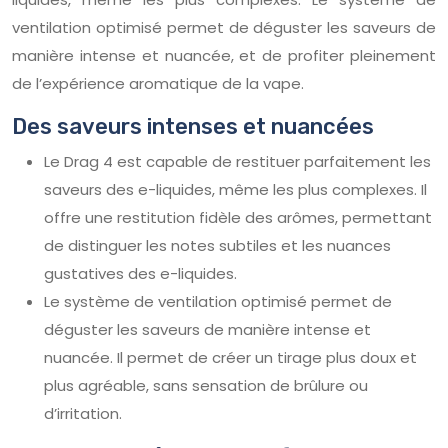
ventilation optimisé permet de déguster les saveurs de
manière intense et nuancée, et de profiter pleinement
de l’expérience aromatique de la vape.
Des saveurs intenses et nuancées
Le Drag 4 est capable de restituer parfaitement les
saveurs des e-liquides, même les plus complexes. Il
offre une restitution fidèle des arômes, permettant
de distinguer les notes subtiles et les nuances
gustatives des e-liquides.
Le système de ventilation optimisé permet de
déguster les saveurs de manière intense et
nuancée. Il permet de créer un tirage plus doux et
plus agréable, sans sensation de brûlure ou
d’irritation.