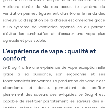
meilleure durée de vie des accus. Le système de
ventilation permet également d’améliorer le rendu des
saveurs. La dissipation de la chaleur est améliorée grâce
à un système de ventilation repensé, ce qui permet
d’éviter les surchauffes et d’assurer une vape plus
agréable et plus stable.
L’expérience de vape : qualité et
confort
Le Drag 4 offre une expérience de vape exceptionnelle
grâce à sa puissance, son ergonomie et ses
fonctionnalités innovantes. La production de vapeur est
abondante et dense, permettant de profiter
pleinement des saveurs des e-liquides. Le Drag 4 est
capable de restituer parfaitement les saveurs des e-
liquides, même les plus complexes. Le système de