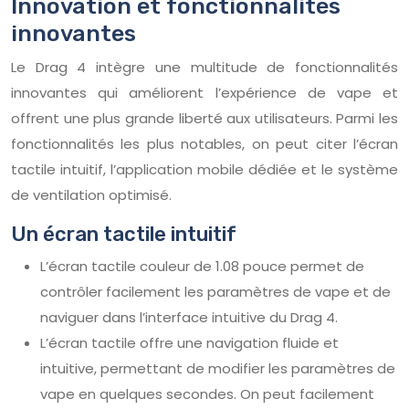
Innovation et fonctionnalités
innovantes
Le Drag 4 intègre une multitude de fonctionnalités
innovantes qui améliorent l’expérience de vape et
offrent une plus grande liberté aux utilisateurs. Parmi les
fonctionnalités les plus notables, on peut citer l’écran
tactile intuitif, l’application mobile dédiée et le système
de ventilation optimisé.
Un écran tactile intuitif
L’écran tactile couleur de 1.08 pouce permet de
contrôler facilement les paramètres de vape et de
naviguer dans l’interface intuitive du Drag 4.
L’écran tactile offre une navigation fluide et
intuitive, permettant de modifier les paramètres de
vape en quelques secondes. On peut facilement