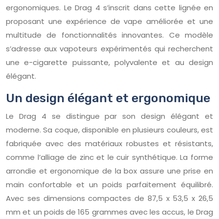
ergonomiques. Le Drag 4 s’inscrit dans cette lignée en
proposant une expérience de vape améliorée et une
multitude de fonctionnalités innovantes. Ce modèle
s’adresse aux vapoteurs expérimentés qui recherchent
une e-cigarette puissante, polyvalente et au design
élégant.
Un design élégant et ergonomique
Le Drag 4 se distingue par son design élégant et
moderne. Sa coque, disponible en plusieurs couleurs, est
fabriquée avec des matériaux robustes et résistants,
comme l’alliage de zinc et le cuir synthétique. La forme
arrondie et ergonomique de la box assure une prise en
main confortable et un poids parfaitement équilibré.
Avec ses dimensions compactes de 87,5 x 53,5 x 26,5
mm et un poids de 165 grammes avec les accus, le Drag