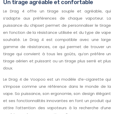
Un tirage agréable et confortable
Le Drag 4 offre un tirage souple et agréable, qui
s’adapte aux préférences de chaque vapoteur. La
puissance du chipset permet de personnaliser le tirage
en fonction de la résistance utilisée et du type de vape
souhaité. Le Drag 4 est compatible avec une large
gamme de résistances, ce qui permet de trouver un
tirage qui convient à tous les goûts, qu’on préfère un
tirage aérien et puissant ou un tirage plus serré et plus
doux.
Le Drag 4 de Voopoo est un modèle d’e-cigarette qui
s’impose comme une référence dans le monde de la
vape. Sa puissance, son ergonomie, son design élégant
et ses fonctionnalités innovantes en font un produit qui
attire l’attention des vapoteurs à la recherche d’une