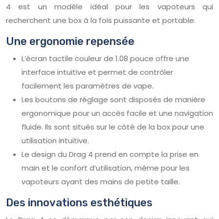
4 est un modèle idéal pour les vapoteurs qui
recherchent une box à la fois puissante et portable.
Une ergonomie repensée
L’écran tactile couleur de 1.08 pouce offre une
interface intuitive et permet de contrôler
facilement les paramètres de vape.
Les boutons de réglage sont disposés de manière
ergonomique pour un accès facile et une navigation
fluide. Ils sont situés sur le côté de la box pour une
utilisation intuitive.
Le design du Drag 4 prend en compte la prise en
main et le confort d’utilisation, même pour les
vapoteurs ayant des mains de petite taille.
Des innovations esthétiques