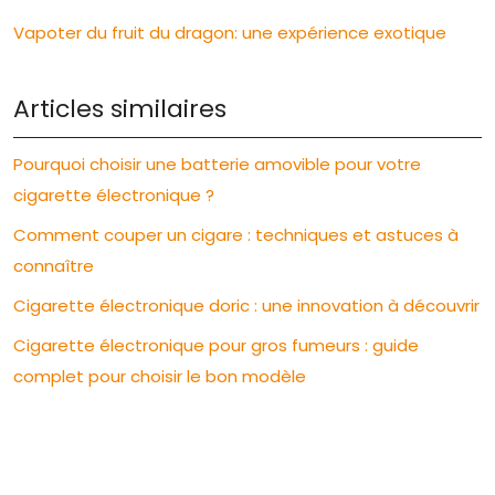
Vapoter du fruit du dragon: une expérience exotique
Articles similaires
Pourquoi choisir une batterie amovible pour votre
cigarette électronique ?
Comment couper un cigare : techniques et astuces à
connaître
Cigarette électronique doric : une innovation à découvrir
Cigarette électronique pour gros fumeurs : guide
complet pour choisir le bon modèle