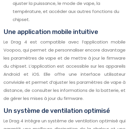
ajuster la puissance, le mode de vape, la
température, et accéder aux autres fonctions du
chipset.
Une application mobile intuitive
Le Drag 4 est compatible avec l’application mobile
Voopoo, qui permet de personnaliser encore davantage
les paramètres de vape et de mettre à jour le firmware
du chipset. L’application est accessible sur les appareils
Android et iOS. Elle offre une interface utilisateur
conviviale et permet d’ajuster les paramètres de vape à
distance, de consulter les informations de la batterie, et
de gérer les mises à jour du firmware.
Un système de ventilation optimisé
Le Drag 4 intègre un système de ventilation optimisé qui
garantit une meilleure dissipation de la chaleur et une