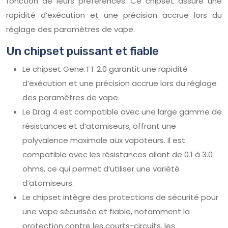
fonction de leurs préférences. Ce chipset assure une
rapidité d’exécution et une précision accrue lors du
réglage des paramètres de vape.
Un chipset puissant et fiable
Le chipset Gene.TT 2.0 garantit une rapidité
d’exécution et une précision accrue lors du réglage
des paramètres de vape.
Le Drag 4 est compatible avec une large gamme de
résistances et d’atomiseurs, offrant une
polyvalence maximale aux vapoteurs. Il est
compatible avec les résistances allant de 0.1 à 3.0
ohms, ce qui permet d’utiliser une variété
d’atomiseurs.
Le chipset intègre des protections de sécurité pour
une vape sécurisée et fiable, notamment la
protection contre les courts-circuits, les