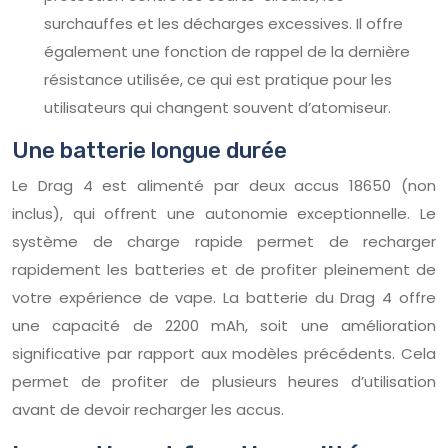
surchauffes et les décharges excessives. Il offre
également une fonction de rappel de la dernière
résistance utilisée, ce qui est pratique pour les
utilisateurs qui changent souvent d’atomiseur.
Une batterie longue durée
Le Drag 4 est alimenté par deux accus 18650 (non
inclus), qui offrent une autonomie exceptionnelle. Le
système de charge rapide permet de recharger
rapidement les batteries et de profiter pleinement de
votre expérience de vape. La batterie du Drag 4 offre
une capacité de 2200 mAh, soit une amélioration
significative par rapport aux modèles précédents. Cela
permet de profiter de plusieurs heures d’utilisation
avant de devoir recharger les accus.