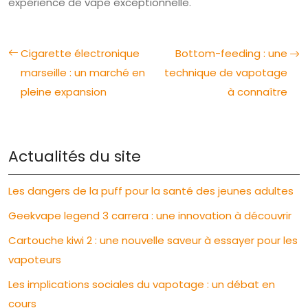
expérience de vape exceptionnelle.
Cigarette électronique
Bottom-feeding : une
marseille : un marché en
technique de vapotage
pleine expansion
à connaître
Actualités du site
Les dangers de la puff pour la santé des jeunes adultes
Geekvape legend 3 carrera : une innovation à découvrir
Cartouche kiwi 2 : une nouvelle saveur à essayer pour les
vapoteurs
Les implications sociales du vapotage : un débat en
cours