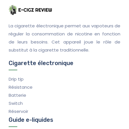
La cigarette électronique permet aux vapoteurs de
réguler la consommation de nicotine en fonction
de leurs besoins. Cet appareil joue le rôle de
substitut à la cigarette traditionnelle.
Cigarette électronique
Drip tip
Résistance
Batterie
Switch
Réservoir
Guide e-liquides