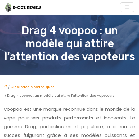
Drag 4 voopoo : un
modèle qui attire
l’attention des vapoteurs
/
Cigarettes électroniques
/ Drag 4 voopoo : un modèle qui attire l’attention des vapoteurs
Voopoo est une marque reconnue dans le monde de la
vape pour ses produits performants et innovants. La
gamme Drag, particulièrement populaire, a connu un
succès fulgurant grâce à ses modèles puissants et