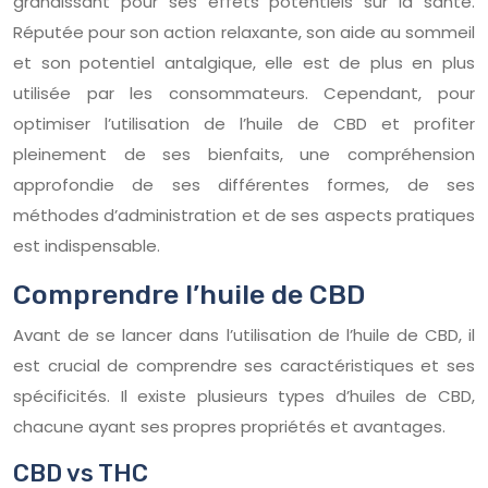
grandissant pour ses effets potentiels sur la santé.
Réputée pour son action relaxante, son aide au sommeil
et son potentiel antalgique, elle est de plus en plus
utilisée par les consommateurs. Cependant, pour
optimiser l’utilisation de l’huile de CBD et profiter
pleinement de ses bienfaits, une compréhension
approfondie de ses différentes formes, de ses
méthodes d’administration et de ses aspects pratiques
est indispensable.
Comprendre l’huile de CBD
Avant de se lancer dans l’utilisation de l’huile de CBD, il
est crucial de comprendre ses caractéristiques et ses
spécificités. Il existe plusieurs types d’huiles de CBD,
chacune ayant ses propres propriétés et avantages.
CBD vs THC