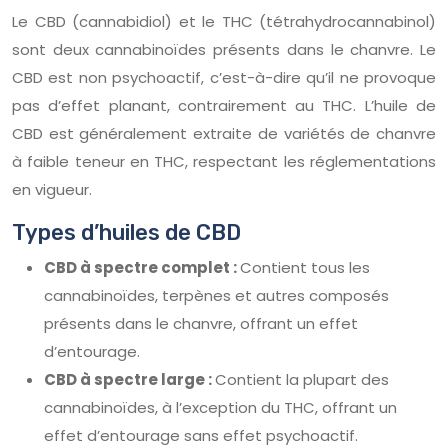
Le CBD (cannabidiol) et le THC (tétrahydrocannabinol)
sont deux cannabinoïdes présents dans le chanvre. Le
CBD est non psychoactif, c’est-à-dire qu’il ne provoque
pas d’effet planant, contrairement au THC. L’huile de
CBD est généralement extraite de variétés de chanvre
à faible teneur en THC, respectant les réglementations
en vigueur.
Types d’huiles de CBD
CBD à spectre complet :
Contient tous les
cannabinoïdes, terpènes et autres composés
présents dans le chanvre, offrant un effet
d’entourage.
CBD à spectre large :
Contient la plupart des
cannabinoïdes, à l’exception du THC, offrant un
effet d’entourage sans effet psychoactif.