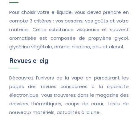
Pour choisir votre e-liquide, vous devez prendre en
compte 3 critères : vos besoins, vos goûts et votre
matériel. Cette substance visqueuse et souvent
aromatisée est composée de propylène glycol,
glycérine végétale, arôme, nicotine, eau et alcool.
Revues e-cig
Découvrez l’univers de la vape en parcourant les
pages des revues consacrées à la cigarette
électronique. Vous trouverez dans le magazine des
dossiers thématiques, coups de cœur, tests de
nouveaux matériels, actualités à la une…