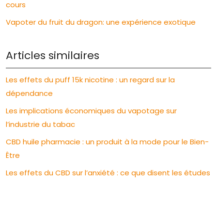
cours
Vapoter du fruit du dragon: une expérience exotique
Articles similaires
Les effets du puff 15k nicotine : un regard sur la
dépendance
Les implications économiques du vapotage sur
l’industrie du tabac
CBD huile pharmacie : un produit à la mode pour le Bien-
Être
Les effets du CBD sur l’anxiété : ce que disent les études