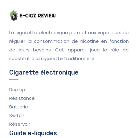
La cigarette électronique permet aux vapoteurs de
réguler la consommation de nicotine en fonction
de leurs besoins. Cet appareil joue le rôle de
substitut à la cigarette traditionnelle.
Cigarette électronique
Drip tip
Résistance
Batterie
Switch
Réservoir
Guide e-liquides