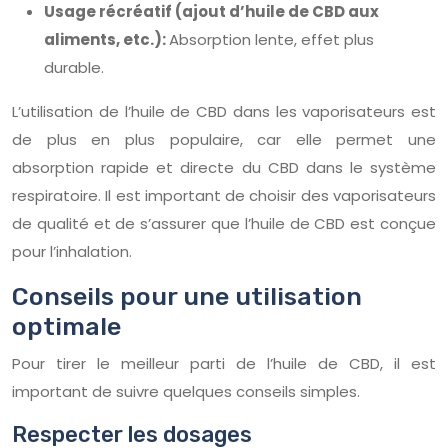
Usage récréatif (ajout d’huile de CBD aux
aliments, etc.):
Absorption lente, effet plus
durable.
L’utilisation de l’huile de CBD dans les vaporisateurs est
de plus en plus populaire, car elle permet une
absorption rapide et directe du CBD dans le système
respiratoire. Il est important de choisir des vaporisateurs
de qualité et de s’assurer que l’huile de CBD est conçue
pour l’inhalation.
Conseils pour une utilisation
optimale
Pour tirer le meilleur parti de l’huile de CBD, il est
important de suivre quelques conseils simples.
Respecter les dosages