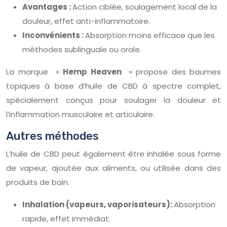
Avantages :
Action ciblée, soulagement local de la
douleur, effet anti-inflammatoire.
Inconvénients :
Absorption moins efficace que les
méthodes sublinguale ou orale.
La marque »
Hemp Heaven
» propose des baumes
topiques à base d’huile de CBD à spectre complet,
spécialement conçus pour soulager la douleur et
l’inflammation musculaire et articulaire.
Autres méthodes
L’huile de CBD peut également être inhalée sous forme
de vapeur, ajoutée aux aliments, ou utilisée dans des
produits de bain.
Inhalation (vapeurs, vaporisateurs):
Absorption
rapide, effet immédiat.