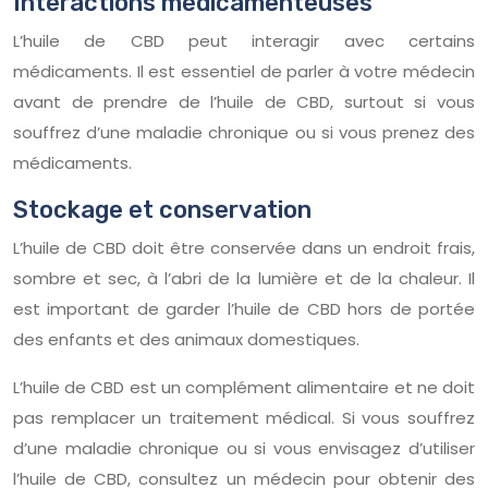
Interactions médicamenteuses
L’huile de CBD peut interagir avec certains
médicaments. Il est essentiel de parler à votre médecin
avant de prendre de l’huile de CBD, surtout si vous
souffrez d’une maladie chronique ou si vous prenez des
médicaments.
Stockage et conservation
L’huile de CBD doit être conservée dans un endroit frais,
sombre et sec, à l’abri de la lumière et de la chaleur. Il
est important de garder l’huile de CBD hors de portée
des enfants et des animaux domestiques.
L’huile de CBD est un complément alimentaire et ne doit
pas remplacer un traitement médical. Si vous souffrez
d’une maladie chronique ou si vous envisagez d’utiliser
l’huile de CBD, consultez un médecin pour obtenir des