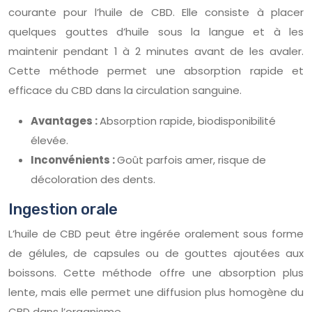
courante pour l’huile de CBD. Elle consiste à placer
quelques gouttes d’huile sous la langue et à les
maintenir pendant 1 à 2 minutes avant de les avaler.
Cette méthode permet une absorption rapide et
efficace du CBD dans la circulation sanguine.
Avantages :
Absorption rapide, biodisponibilité
élevée.
Inconvénients :
Goût parfois amer, risque de
décoloration des dents.
Ingestion orale
L’huile de CBD peut être ingérée oralement sous forme
de gélules, de capsules ou de gouttes ajoutées aux
boissons. Cette méthode offre une absorption plus
lente, mais elle permet une diffusion plus homogène du
CBD dans l’organisme.