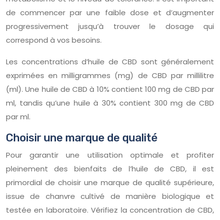
de commencer par une faible dose et d’augmenter
progressivement jusqu’à trouver le dosage qui
correspond à vos besoins.
Les concentrations d’huile de CBD sont généralement
exprimées en milligrammes (mg) de CBD par millilitre
(ml). Une huile de CBD à 10% contient 100 mg de CBD par
ml, tandis qu’une huile à 30% contient 300 mg de CBD
par ml.
Choisir une marque de qualité
Pour garantir une utilisation optimale et profiter
pleinement des bienfaits de l’huile de CBD, il est
primordial de choisir une marque de qualité supérieure,
issue de chanvre cultivé de manière biologique et
testée en laboratoire. Vérifiez la concentration de CBD,