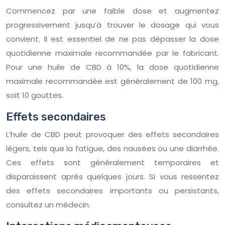
Commencez par une faible dose et augmentez
progressivement jusqu’à trouver le dosage qui vous
convient. Il est essentiel de ne pas dépasser la dose
quotidienne maximale recommandée par le fabricant.
Pour une huile de CBD à 10%, la dose quotidienne
maximale recommandée est généralement de 100 mg,
soit 10 gouttes.
Effets secondaires
L’huile de CBD peut provoquer des effets secondaires
légers, tels que la fatigue, des nausées ou une diarrhée.
Ces effets sont généralement temporaires et
disparaissent après quelques jours. Si vous ressentez
des effets secondaires importants ou persistants,
consultez un médecin.