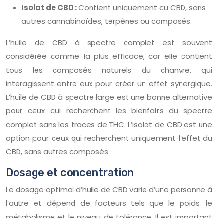
Isolat de CBD :
Contient uniquement du CBD, sans
autres cannabinoïdes, terpènes ou composés.
L’huile de CBD à spectre complet est souvent
considérée comme la plus efficace, car elle contient
tous les composés naturels du chanvre, qui
interagissent entre eux pour créer un effet synergique.
L’huile de CBD à spectre large est une bonne alternative
pour ceux qui recherchent les bienfaits du spectre
complet sans les traces de THC. L’isolat de CBD est une
option pour ceux qui recherchent uniquement l’effet du
CBD, sans autres composés.
Dosage et concentration
Le dosage optimal d’huile de CBD varie d’une personne à
l’autre et dépend de facteurs tels que le poids, le
métabolisme et le niveau de tolérance. Il est important