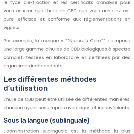
le type d’extraction et les certificats d’analyse pour
vous assurer que l’huile de CBD que vous achetez est
pure, efficace et conforme aux réglementations en
vigueur.
Par exemple, la marque « **Nature’s Care** » propose
une large gamme d’huiles de CBD biologiques à spectre
complet, testées en laboratoire et certifiées par des
organismes indépendants.
Les différentes méthodes
d’utilisation
L’huile de CBD peut être utilisée de différentes manières,
chacune ayant ses propres avantages et inconvénients.
Sous la langue (sublinguale)
L’administration sublinguale est la méthode la plus