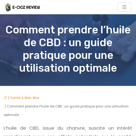
Comment prendre l’huile
de CBD : un guide
pratique pour une
utilisation optimale
/
Santé & Bien être
/ Comment prendre l’huile de CBD : un guide pratique pour une utilisation
optimale
L’huile de CBD, issue du chanvre, suscite un intérêt